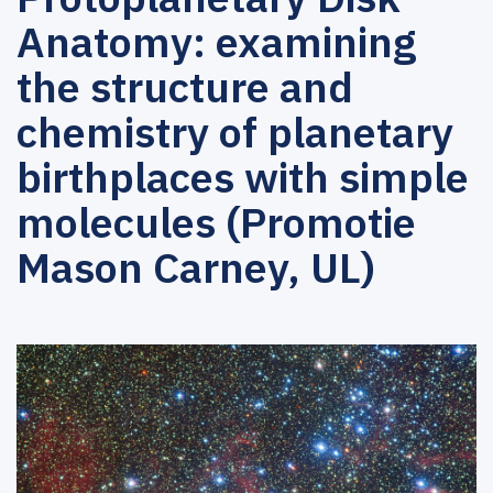
Anatomy: examining
the structure and
chemistry of planetary
birthplaces with simple
molecules (Promotie
Mason Carney, UL)