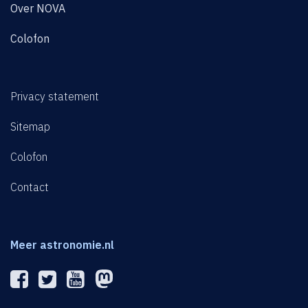
Over NOVA
Colofon
Privacy statement
Sitemap
Colofon
Contact
Meer astronomie.nl