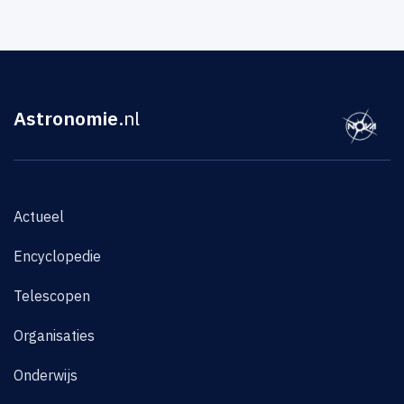
Astronomie
.nl
Actueel
Encyclopedie
Telescopen
Organisaties
Onderwijs