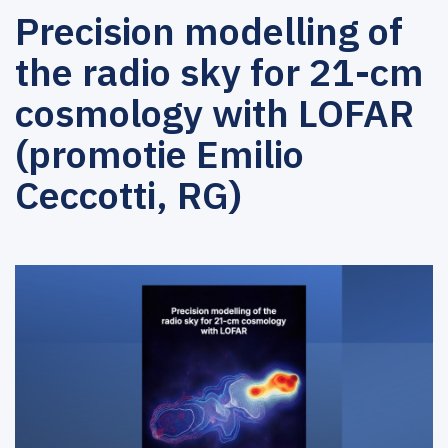
Precision modelling of
the radio sky for 21-cm
cosmology with LOFAR
(promotie Emilio
Ceccotti, RG)