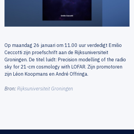
Op maandag 26 januari om 11.00 uur verdedigt Emilio
Ceccotti zijn proefschrift aan de Rijksuniversiteit
Groningen. De titel luidt: Precision modelling of the radio
sky for 21-cm cosmology with LOFAR. Zijn promotoren
zijn Léon Koopmans en André Offringa.
Bron:
Rijksuniversiteit Groningen