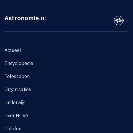
Astronomie
.nl
Actueel
Encyclopedie
Telescopen
Organisaties
Onderwijs
Over NOVA
Colofon