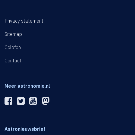
Privacy statement
Sitemap
Colofon
Contact
Meer astronomie.nl
Astronieuwsbrief