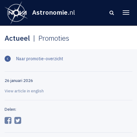
Astronomie
.nl
Actueel
Promoties
Naar promotie-overzicht
26 januari 2026
View article in english
Delen: