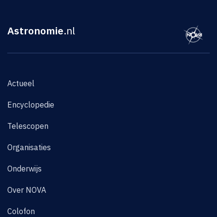
Astronomie
.nl
Actueel
Encyclopedie
Telescopen
Organisaties
Onderwijs
Over NOVA
Colofon