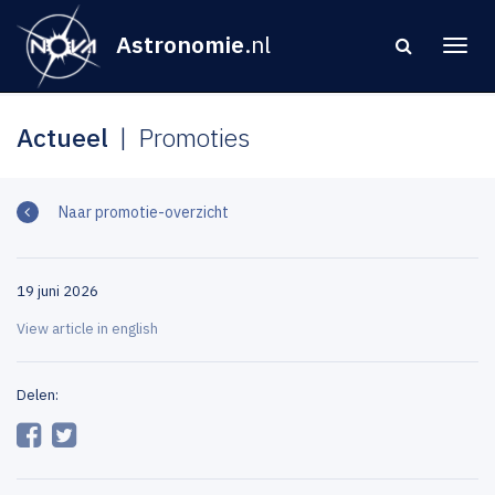
Astronomie
.nl
Actueel
Promoties
Naar promotie-overzicht
19 juni 2026
View article in english
Delen: