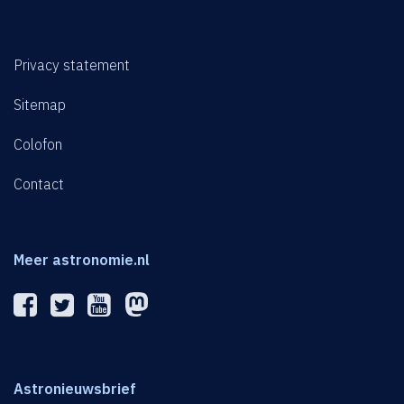
Privacy statement
Sitemap
Colofon
Contact
Meer astronomie.nl
Astronieuwsbrief