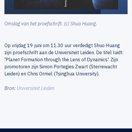
Omslag van het proefschrift. (c) Shuo Huang.
Op vrijdag 19 juni om 11.30 uur verdedigt Shuo Huang
zijn proefschrift aan de Universiteit Leiden. De titel luidt:
'Planet Formation through the Lens of Dynamics'. Zijn
promotoren zijn Simon Portegies Zwart (Sterrewacht
Leiden) en Chris Ormel (Tsinghua University).
Bron:
Universiteit Leiden