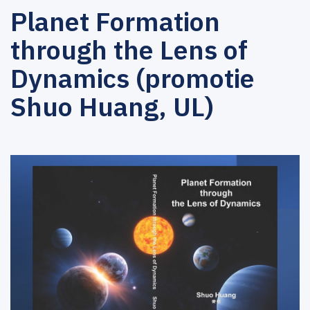
Planet Formation
through the Lens of
Dynamics (promotie
Shuo Huang, UL)