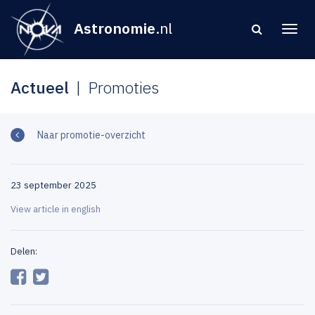
Astronomie
.nl
Actueel
Promoties
Naar promotie-overzicht
23 september 2025
View article in english
Delen: