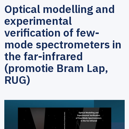
Optical modelling and
experimental
verification of few-
mode spectrometers in
the far-infrared
(promotie Bram Lap,
RUG)