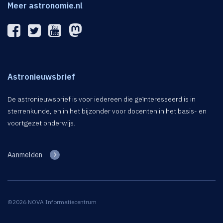
Meer astronomie.nl
Astronieuwsbrief
De astronieuwsbrief is voor iedereen die geïnteresseerd is in
sterrenkunde, en in het bijzonder voor docenten in het basis- en
voortgezet onderwijs.
Aanmelden
©2026 NOVA Informatiecentrum