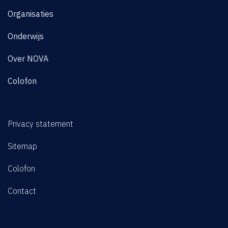
Organisaties
Onderwijs
Over NOVA
Colofon
Privacy statement
Sitemap
Colofon
Contact