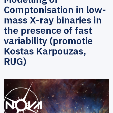
Comptonisation in low-
mass X-ray binaries in
the presence of fast
variability (promotie
Kostas Karpouzas,
RUG)