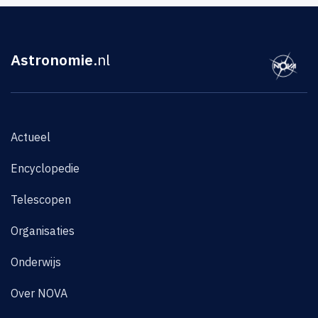
Astronomie
.nl
Actueel
Encyclopedie
Telescopen
Organisaties
Onderwijs
Over NOVA