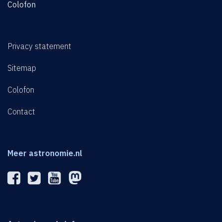
Colofon
Privacy statement
Sitemap
Colofon
Contact
Meer astronomie.nl