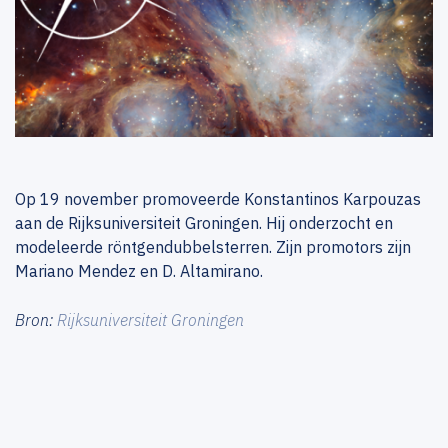
Op 19 november promoveerde Konstantinos Karpouzas
aan de Rijksuniversiteit Groningen. Hij onderzocht en
modeleerde röntgendubbelsterren. Zijn promotors zijn
Mariano Mendez en D. Altamirano.
Bron:
Rijksuniversiteit Groningen