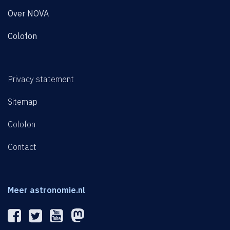
Over NOVA
Colofon
Privacy statement
Sitemap
Colofon
Contact
Meer astronomie.nl