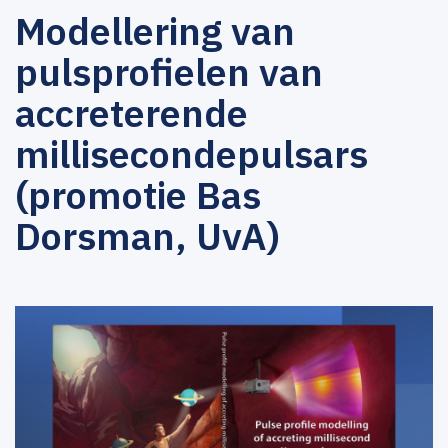
Modellering van
pulsprofielen van
accreterende
millisecondepulsars
(promotie Bas
Dorsman, UvA)