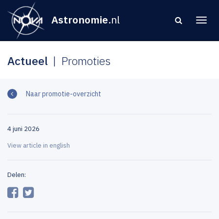
Astronomie
.nl
Actueel
Promoties
Naar promotie-overzicht
4 juni 2026
View article in english
Delen: