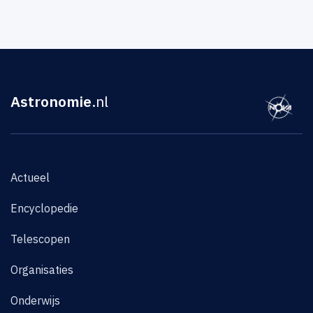
Astronomie
.nl
Actueel
Encyclopedie
Telescopen
Organisaties
Onderwijs