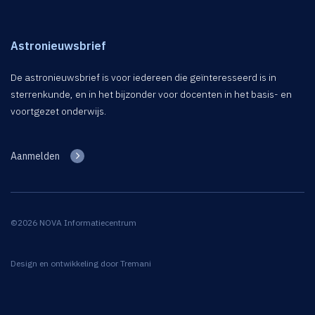
Astronieuwsbrief
De astronieuwsbrief is voor iedereen die geïnteresseerd is in
sterrenkunde, en in het bijzonder voor docenten in het basis- en
voortgezet onderwijs.
Aanmelden
©2026 NOVA Informatiecentrum
Design en ontwikkeling door
Tremani