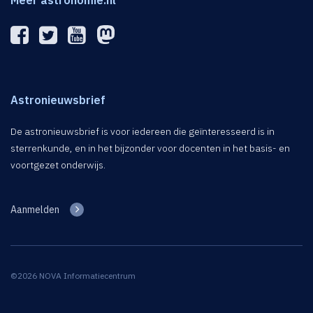
Meer astronomie.nl
Astronieuwsbrief
De astronieuwsbrief is voor iedereen die geïnteresseerd is in
sterrenkunde, en in het bijzonder voor docenten in het basis- en
voortgezet onderwijs.
Aanmelden
©2026 NOVA Informatiecentrum