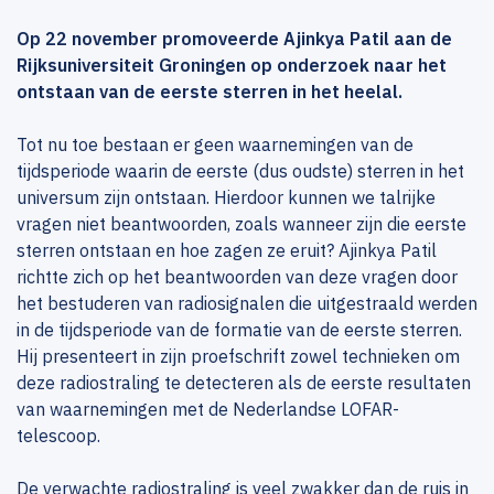
Op 22 november promoveerde Ajinkya Patil aan de
Rijksuniversiteit Groningen op onderzoek naar het
ontstaan van de eerste sterren in het heelal.
Tot nu toe bestaan er geen waarnemingen van de
tijdsperiode waarin de eerste (dus oudste) sterren in het
universum zijn ontstaan. Hierdoor kunnen we talrijke
vragen niet beantwoorden, zoals wanneer zijn die eerste
sterren ontstaan en hoe zagen ze eruit? Ajinkya Patil
richtte zich op het beantwoorden van deze vragen door
het bestuderen van radiosignalen die uitgestraald werden
in de tijdsperiode van de formatie van de eerste sterren.
Hij presenteert in zijn proefschrift zowel technieken om
deze radiostraling te detecteren als de eerste resultaten
van waarnemingen met de Nederlandse LOFAR-
telescoop.
De verwachte radiostraling is veel zwakker dan de ruis in