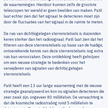
de waarnemingen. Hierdoor kunnen zelfs de grootste
telescopen ter wereld er geen beelden van maken. Patil
laat echter zien dat het signaal te detecteren moet zijn
door de fluctuaties van het signaal in de ruimte te meten.
De ruis van dichtbijgelegen sterrenstelsels is duizenden
keren sterker dan het radiosignaal. Patil laat zien dat het
filteren van deze sterrenstelsels op basis van de huidige,
ontoereikende kennis van deze sterrenstelsels nog extra
ruis kan veroorzaken. Deze ontdekking heeft geholpen
om een nieuwe strategie te bedenken voor het
verwijderen van signalen van dichtbij gelegen
sterrenstelsels.
Patil heeft een 13 uur lange waarneming met de nieuwe
strategie geanalyseerd en kon nu signalen detecteren die
zeer zwak zijn, ongeveer 80 milliKelvin. De verwachting is
dat de kosmische radiostraling rond 5 milliKelvin te