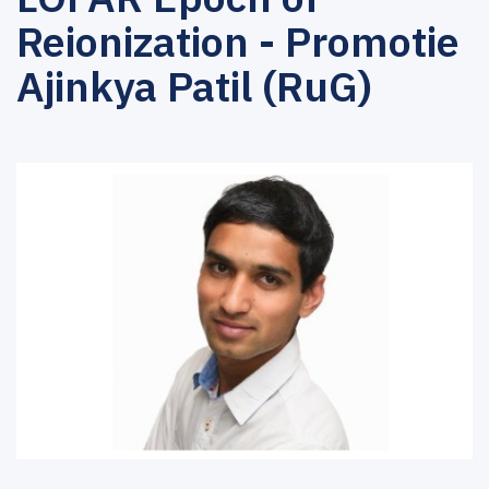
Reionization - Promotie
Ajinkya Patil (RuG)