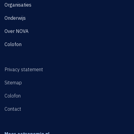
Organisaties
Onderwijs
Over NOVA
Colofon
Privacy statement
Sitemap
Colofon
Contact