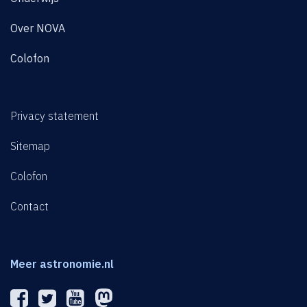
Over NOVA
Colofon
Privacy statement
Sitemap
Colofon
Contact
Meer astronomie.nl