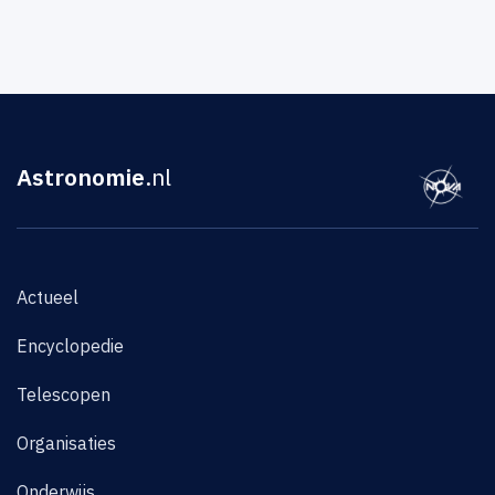
Astronomie
.nl
Actueel
Encyclopedie
Telescopen
Organisaties
Onderwijs