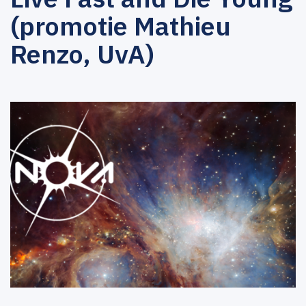
(promotie Mathieu
Renzo, UvA)