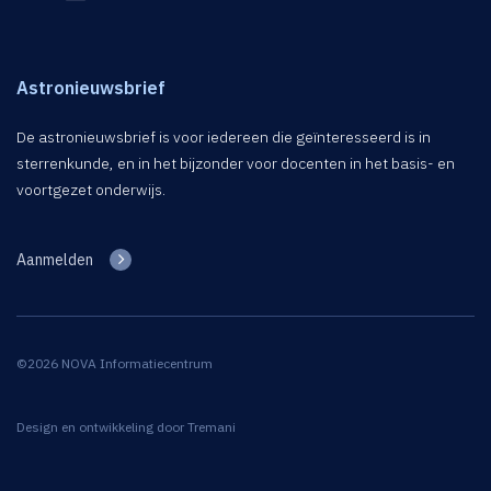
Astronieuwsbrief
De astronieuwsbrief is voor iedereen die geïnteresseerd is in
sterrenkunde, en in het bijzonder voor docenten in het basis- en
voortgezet onderwijs.
Aanmelden
©2026 NOVA Informatiecentrum
Design en ontwikkeling door
Tremani