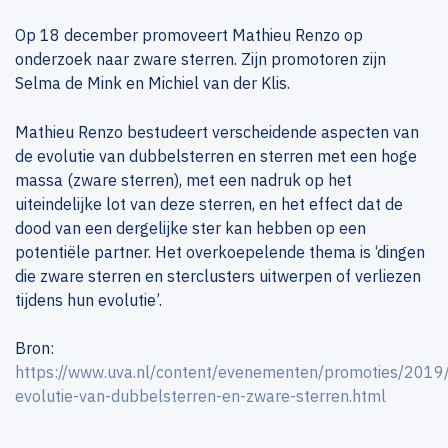
Op 18 december promoveert Mathieu Renzo op
onderzoek naar zware sterren. Zijn promotoren zijn
Selma de Mink en Michiel van der Klis.
Mathieu Renzo bestudeert verscheidende aspecten van
de evolutie van dubbelsterren en sterren met een hoge
massa (zware sterren), met een nadruk op het
uiteindelijke lot van deze sterren, en het effect dat de
dood van een dergelijke ster kan hebben op een
potentiële partner. Het overkoepelende thema is ‘dingen
die zware sterren en sterclusters uitwerpen of verliezen
tijdens hun evolutie’.
Bron:
https://www.uva.nl/content/evenementen/promoties/2019
evolutie-van-dubbelsterren-en-zware-sterren.html