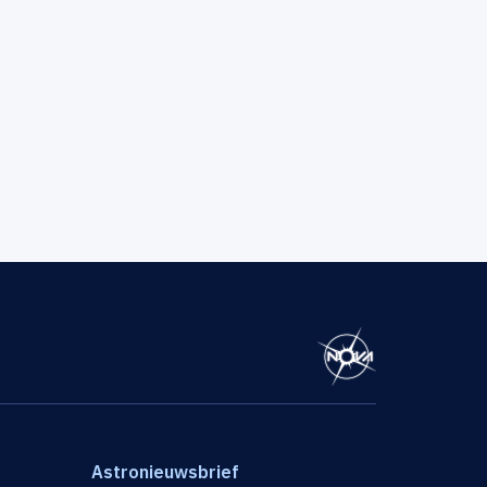
Astronieuwsbrief