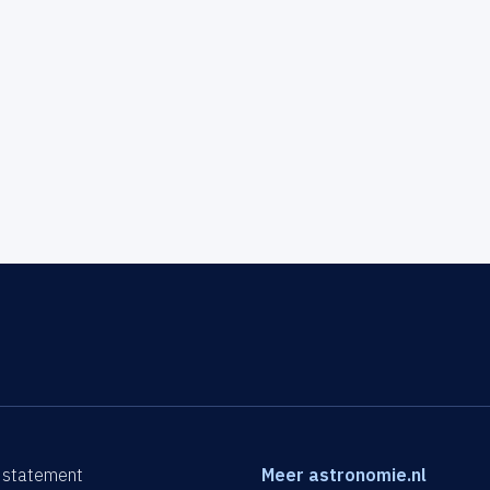
 statement
Meer astronomie.nl