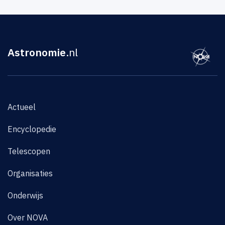
Astronomie
.nl
Actueel
Encyclopedie
Telescopen
Organisaties
Onderwijs
Over NOVA