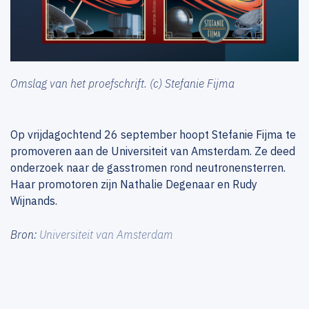
Omslag van het proefschrift. (c) Stefanie Fijma
Op vrijdagochtend 26 september hoopt Stefanie Fijma te
promoveren aan de Universiteit van Amsterdam. Ze deed
onderzoek naar de gasstromen rond neutronensterren.
Haar promotoren zijn Nathalie Degenaar en Rudy
Wijnands.
Bron:
Universiteit van Amsterdam