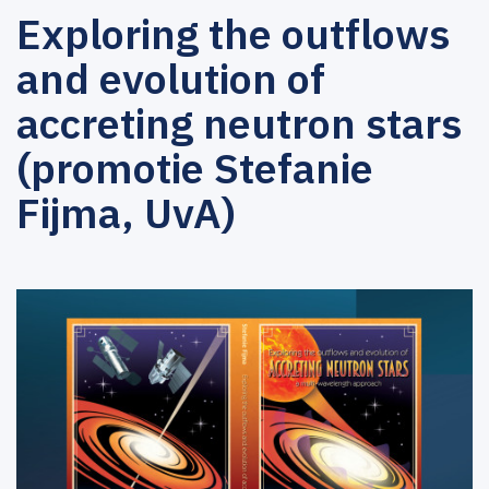
Exploring the outflows
and evolution of
accreting neutron stars
(promotie Stefanie
Fijma, UvA)