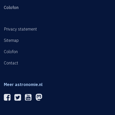
Colofon
Privacy statement
Sitemap
Colofon
Contact
Meer astronomie.nl