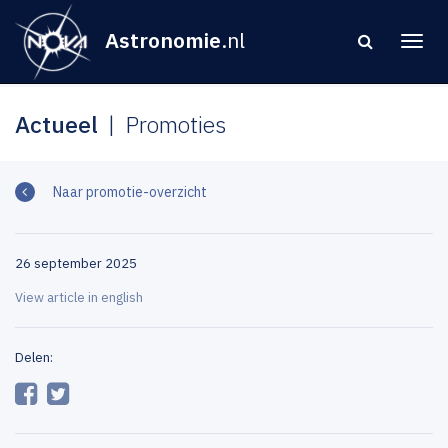
Astronomie
.nl
Actueel
Promoties
Naar promotie-overzicht
26 september 2025
View article in english
Delen: