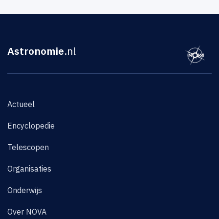
Astronomie
.nl
Actueel
Encyclopedie
Telescopen
Organisaties
Onderwijs
Over NOVA