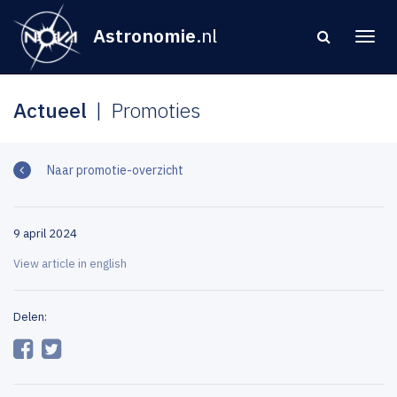
Astronomie
.nl
Actueel
Promoties
Naar promotie-overzicht
9 april 2024
View article in english
Delen: