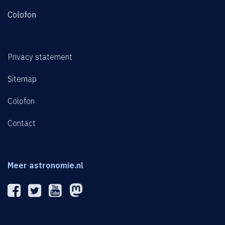
Colofon
Privacy statement
Sitemap
Colofon
Contact
Meer astronomie.nl