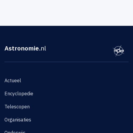
Astronomie
.nl
Actueel
Encyclopedie
Telescopen
Organisaties
Onderwijs