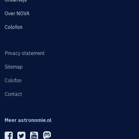
Over NOVA
Colofon
Privacy statement
Sitemap
Colofon
Contact
Meer astronomie.nl