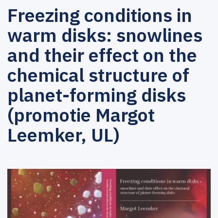
Freezing conditions in
warm disks: snowlines
and their effect on the
chemical structure of
planet-forming disks
(promotie Margot
Leemker, UL)