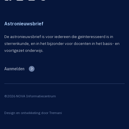
Astronieuwsbrief
De astronieuwsbrief is voor iedereen die geïnteresseerd is in
sterrenkunde, en in het bijzonder voor docenten in het basis- en
voortgezet onderwijs.
Aanmelden
©2026 NOVA Informatiecentrum
Design en ontwikkeling door
Tremani