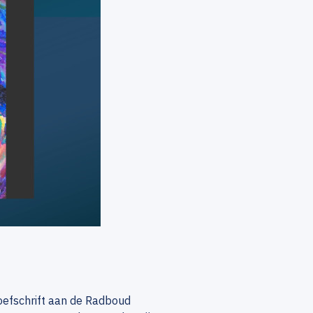
oefschrift aan de Radboud