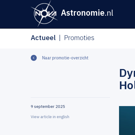
Astronomie
.nl
Actueel
Promoties
Naar promotie-overzicht
Dy
Ho
9 september 2025
View article in english