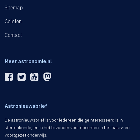
Sitemap
Colofon
Contact
Meer astronomie.nl
Astronieuwsbrief
De astronieuwsbrief is voor iedereen die geïnteresseerd is in
sterrenkunde, en in het bijzonder voor docenten in het basis- en
voortgezet onderwijs.