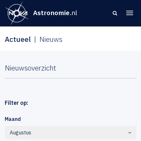
Astronomie
.nl
Actueel
Nieuws
Nieuwsoverzicht
Filter op:
Maand
Augustus