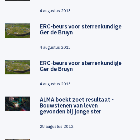
4 augustus 2013
ERC-beurs voor sterrenkundige
Ger de Bruyn
4 augustus 2013
ERC-beurs voor sterrenkundige
Ger de Bruyn
4 augustus 2013
ALMA boekt zoet resultaat -
Bouwstenen van leven
gevonden bij jonge ster
28 augustus 2012