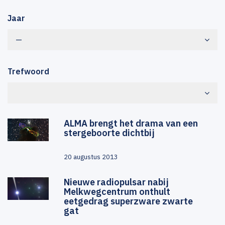
Jaar
—
Trefwoord
ALMA brengt het drama van een
stergeboorte dichtbij
20 augustus 2013
Nieuwe radiopulsar nabij
Melkwegcentrum onthult
eetgedrag superzware zwarte
gat