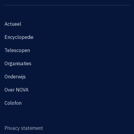
Actueel
Encyclopedie
Telescopen
Organisaties
Onderwijs
Over NOVA
Colofon
Privacy statement