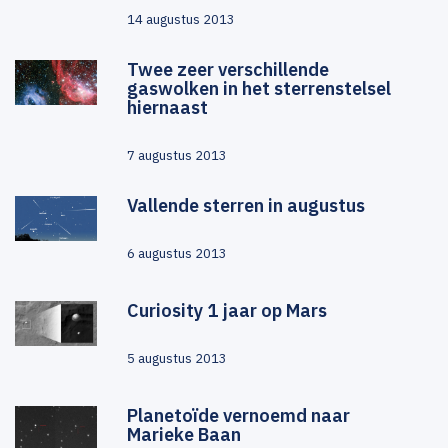
14 augustus 2013
Twee zeer verschillende
gaswolken in het sterrenstelsel
hiernaast
7 augustus 2013
Vallende sterren in augustus
6 augustus 2013
Curiosity 1 jaar op Mars
5 augustus 2013
Planetoïde vernoemd naar
Marieke Baan