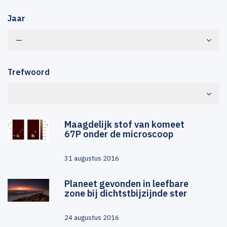
Jaar
—
Trefwoord
Maagdelijk stof van komeet
67P onder de microscoop
31 augustus 2016
Planeet gevonden in leefbare
zone bij dichtstbijzijnde ster
24 augustus 2016