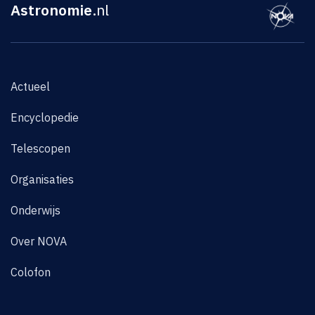
Astronomie
.nl
Actueel
Encyclopedie
Telescopen
Organisaties
Onderwijs
Over NOVA
Colofon