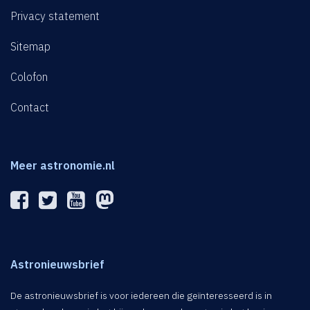
Privacy statement
Sitemap
Colofon
Contact
Meer astronomie.nl
Astronieuwsbrief
De astronieuwsbrief is voor iedereen die geïnteresseerd is in