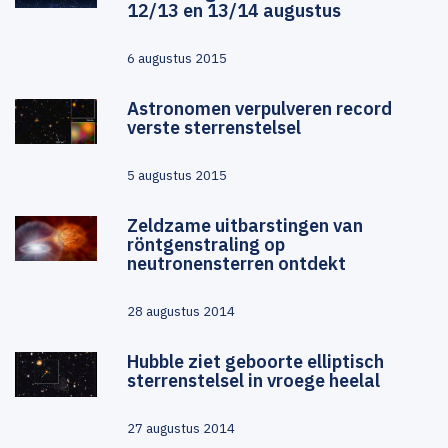
12/13 en 13/14 augustus
6 augustus 2015
Astronomen verpulveren record
verste sterrenstelsel
5 augustus 2015
Zeldzame uitbarstingen van
röntgenstraling op
neutronensterren ontdekt
28 augustus 2014
Hubble ziet geboorte elliptisch
sterrenstelsel in vroege heelal
27 augustus 2014