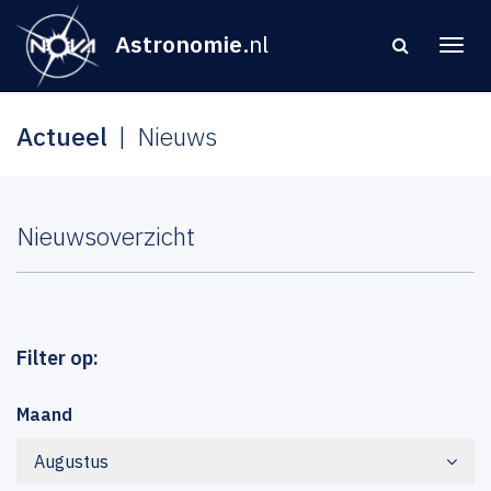
Astronomie
.nl
Actueel
Nieuws
Nieuwsoverzicht
Filter op:
Maand
Augustus