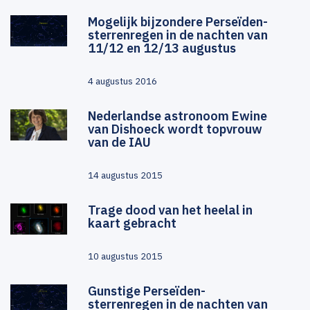
Mogelijk bijzondere Perseïden-
sterrenregen in de nachten van
11/12 en 12/13 augustus
4 augustus 2016
Nederlandse astronoom Ewine
van Dishoeck wordt topvrouw
van de IAU
14 augustus 2015
Trage dood van het heelal in
kaart gebracht
10 augustus 2015
Gunstige Perseïden-
sterrenregen in de nachten van