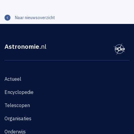
Naar nieuwsoverzicht
Astronomie
.nl
Actueel
Encyclopedie
Telescopen
Organisaties
Onderwijs