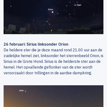
26 februari: Sirius linksonder Orion
De heldere ster die je deze maand rond 21.00 uur aan de
zuidelijke hemel ziet, linksonder het sterrenbeeld Orion, is
Sirius in de Grote Hond. Sirius is de helderste ster aan de
hemel. Het opvallende geflonker van de ster wordt
veroorzaakt door trillingen in de aardse dampkring.