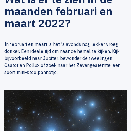
maanden februari en
maart 2022?
In februari en maart is het 's avonds nog lekker vroeg
donker. Een ideale tijd om naar de hemel te kijken. Kijk
bijvoorbeeld naar Jupiter, bewonder de tweelingen
Castor en Pollux of zoek naar het Zevengesternte, een
soort mini-steelpannetje.