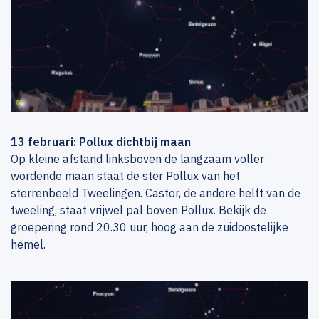
13 februari: Pollux dichtbij maan
Op kleine afstand linksboven de langzaam voller
wordende maan staat de ster Pollux van het
sterrenbeeld Tweelingen. Castor, de andere helft van de
tweeling, staat vrijwel pal boven Pollux. Bekijk de
groepering rond 20.30 uur, hoog aan de zuidoostelijke
hemel.