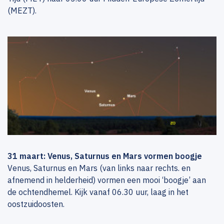
(MEZT).
31 maart: Venus, Saturnus en Mars vormen boogje
Venus, Saturnus en Mars (van links naar rechts. en
afnemend in helderheid) vormen een mooi ‘boogje’ aan
de ochtendhemel. Kijk vanaf 06.30 uur, laag in het
oostzuidoosten.