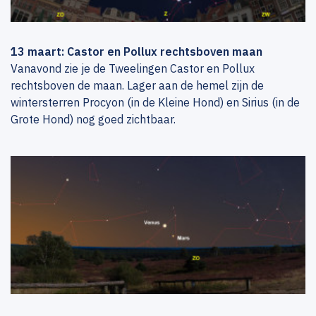
13 maart: Castor en Pollux rechtsboven maan
Vanavond zie je de Tweelingen Castor en Pollux
rechtsboven de maan. Lager aan de hemel zijn de
wintersterren Procyon (in de Kleine Hond) en Sirius (in de
Grote Hond) nog goed zichtbaar.