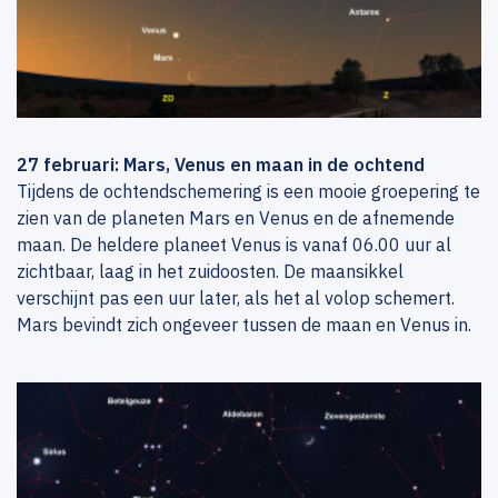
27 februari: Mars, Venus en maan in de ochtend
Tijdens de ochtendschemering is een mooie groepering te
zien van de planeten Mars en Venus en de afnemende
maan. De heldere planeet Venus is vanaf 06.00 uur al
zichtbaar, laag in het zuidoosten. De maansikkel
verschijnt pas een uur later, als het al volop schemert.
Mars bevindt zich ongeveer tussen de maan en Venus in.