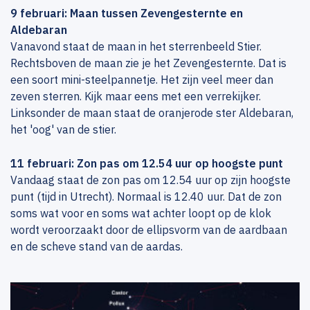
9 februari: Maan tussen Zevengesternte en
Aldebaran
Vanavond staat de maan in het sterrenbeeld Stier.
Rechtsboven de maan zie je het Zevengesternte. Dat is
een soort mini-steelpannetje. Het zijn veel meer dan
zeven sterren. Kijk maar eens met een verrekijker.
Linksonder de maan staat de oranjerode ster Aldebaran,
het 'oog' van de stier.
11 februari: Zon pas om 12.54 uur op hoogste punt
Vandaag staat de zon pas om 12.54 uur op zijn hoogste
punt (tijd in Utrecht). Normaal is 12.40 uur. Dat de zon
soms wat voor en soms wat achter loopt op de klok
wordt veroorzaakt door de ellipsvorm van de aardbaan
en de scheve stand van de aardas.