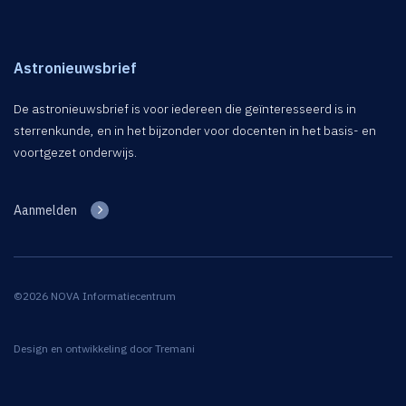
Astronieuwsbrief
De astronieuwsbrief is voor iedereen die geïnteresseerd is in
sterrenkunde, en in het bijzonder voor docenten in het basis- en
voortgezet onderwijs.
Aanmelden
©2026 NOVA Informatiecentrum
Design en ontwikkeling door
Tremani