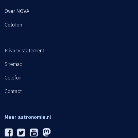
Over NOVA
Colofon
Privacy statement
Sitemap
Colofon
Contact
Meer astronomie.nl