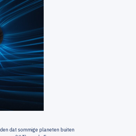
nden dat sommige planeten buiten