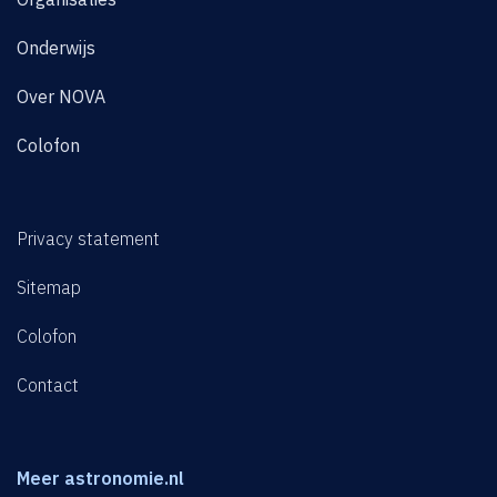
Onderwijs
Over NOVA
Colofon
Privacy statement
Sitemap
Colofon
Contact
Meer astronomie.nl