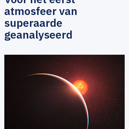
atmosfeer van
superaarde
geanalyseerd