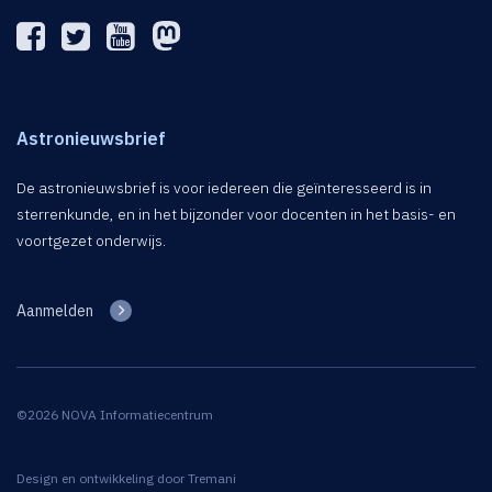
Astronieuwsbrief
De astronieuwsbrief is voor iedereen die geïnteresseerd is in
sterrenkunde, en in het bijzonder voor docenten in het basis- en
voortgezet onderwijs.
Aanmelden
©2026 NOVA Informatiecentrum
Design en ontwikkeling door
Tremani