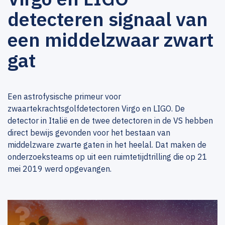
detecteren signaal van
een middelzwaar zwart
gat
Een astrofysische primeur voor
zwaartekrachtsgolfdetectoren Virgo en LIGO. De
detector in Italië en de twee detectoren in de VS hebben
direct bewijs gevonden voor het bestaan van
middelzware zwarte gaten in het heelal. Dat maken de
onderzoeksteams op uit een ruimtetijdtrilling die op 21
mei 2019 werd opgevangen.