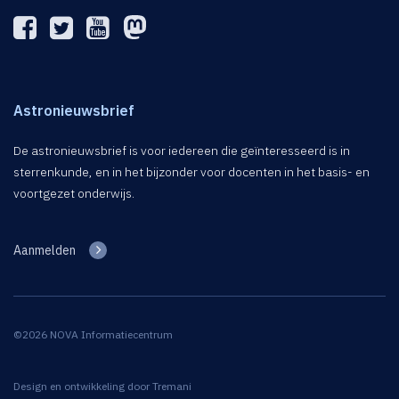
Astronieuwsbrief
De astronieuwsbrief is voor iedereen die geïnteresseerd is in
sterrenkunde, en in het bijzonder voor docenten in het basis- en
voortgezet onderwijs.
Aanmelden
©2026 NOVA Informatiecentrum
Design en ontwikkeling door
Tremani