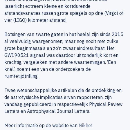
laserlicht extreem kleine en kortdurende
afstandsvariaties tussen grote spiegels op drie (Virgo) of
vier (LIGO) kilometer afstand.
Botsingen van zwarte gaten in het heelal zijn sinds 2015
al veelvuldig waargenomen, maar nog nooit met zulke
grote beginmassa’s en zo’n zwaar eindresultaat. Het
GW190521 signaal was daardoor uitzonderlijk kort en
krachtig, vergeleken met andere waarnemingen. ‘Een
knal’, noemt een van de onderzoekers de
ruimtetijdtrilling.
Twee wetenschappelijke artikelen die de ontdekking en
de astrofysische implicaties ervan rapporteren, zijn
vandaag gepubliceerd in respectievelijk Physical Review
Letters en Astrophysical Journal Letters.
Meer informatie op de website van
Nikhef