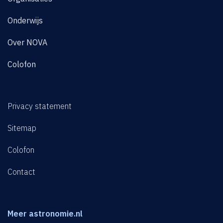
Onderwijs
Over NOVA
Colofon
Privacy statement
Sitemap
Colofon
Contact
Meer astronomie.nl