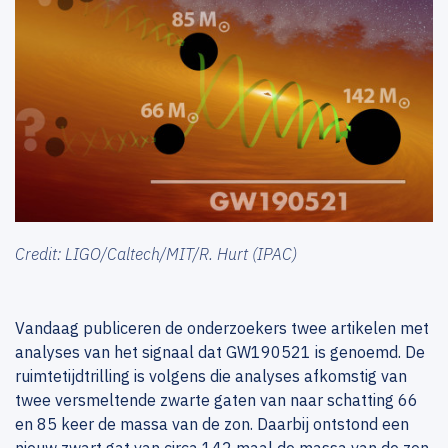
Credit: LIGO/Caltech/MIT/R. Hurt (IPAC)
Vandaag publiceren de onderzoekers twee artikelen met
analyses van het signaal dat GW190521 is genoemd. De
ruimtetijdtrilling is volgens die analyses afkomstig van
twee versmeltende zwarte gaten van naar schatting 66
en 85 keer de massa van de zon. Daarbij ontstond een