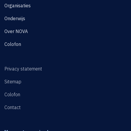
Organisaties
Onderwijs
Over NOVA
Colofon
Privacy statement
Sitemap
Colofon
Contact