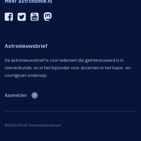
Meer astronomie.nl
Astronieuwsbrief
De astronieuwsbrief is voor iedereen die geïnteresseerd is in
sterrenkunde, en in het bijzonder voor docenten in het basis- en
voortgezet onderwijs.
Aanmelden
©2026 NOVA Informatiecentrum