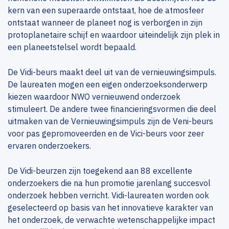
kern van een superaarde ontstaat, hoe de atmosfeer
ontstaat wanneer de planeet nog is verborgen in zijn
protoplanetaire schijf en waardoor uiteindelijk zijn plek in
een planeetstelsel wordt bepaald.
De Vidi-beurs maakt deel uit van de vernieuwingsimpuls.
De laureaten mogen een eigen onderzoeksonderwerp
kiezen waardoor NWO vernieuwend onderzoek
stimuleert. De andere twee financieringsvormen die deel
uitmaken van de Vernieuwingsimpuls zijn de Veni-beurs
voor pas gepromoveerden en de Vici-beurs voor zeer
ervaren onderzoekers.
De Vidi-beurzen zijn toegekend aan 88 excellente
onderzoekers die na hun promotie jarenlang succesvol
onderzoek hebben verricht. Vidi-laureaten worden ook
geselecteerd op basis van het innovatieve karakter van
het onderzoek, de verwachte wetenschappelijke impact