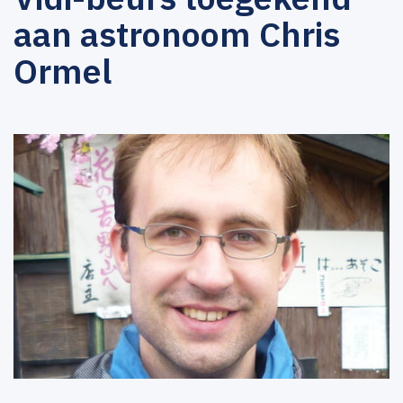
aan astronoom Chris
Ormel