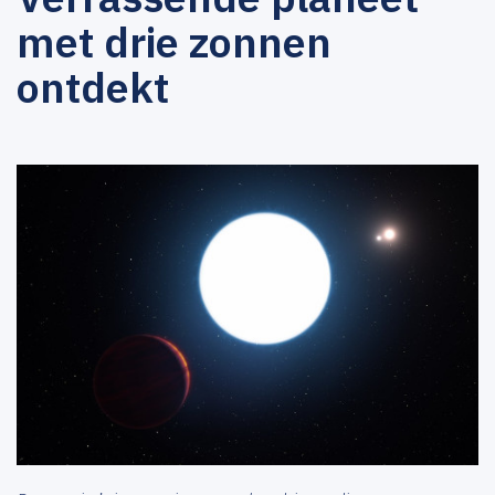
met drie zonnen
ontdekt