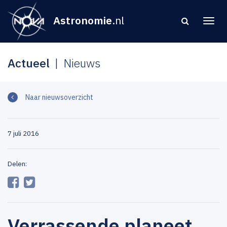
Astronomie
.nl
Actueel
Nieuws
Naar nieuwsoverzicht
7 juli 2016
Delen:
Verrassende planeet