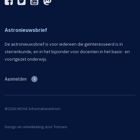
Astronieuwsbrief
De astronieuwsbrief is voor iedereen die geïnteresseerd is in
sterrenkunde, en in het bijzonder voor docenten in het basis- en
voortgezet onderwijs.
Aanmelden
©2026 NOVA Informatiecentrum
Design en ontwikkeling door
Tremani