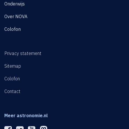
Onderwijs
Over NOVA
Colofon
Privacy statement
Sitemap
Colofon
Contact
Meer astronomie.nl