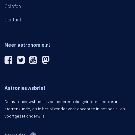
Colofon
Contact
Meer astronomie.nl
Astronieuwsbrief
De astronieuwsbrief is voor iedereen die geïnteresseerd is in
sterrenkunde, en in het bijzonder voor docenten in het basis- en
voortgezet onderwijs.