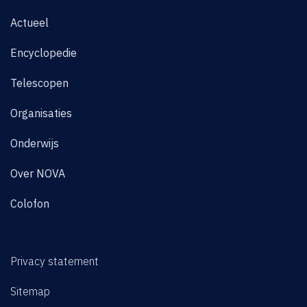
Actueel
Encyclopedie
Telescopen
Organisaties
Onderwijs
Over NOVA
Colofon
Privacy statement
Sitemap