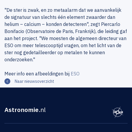
"De ster is zwak, en zo metaalarm dat we aanvankelijk
de signatuur van slechts één element zwaarder dan
helium – calcium – konden detecteren", zegt Piercarlo
Bonifacio (Observatoire de Paris, Frankrijk), die leiding gaf
aan het project. "We moesten de algemeen directeur van
ESO om meer telescooptijd vragen, om het licht van de
ster nog gedetailleerder op metalen te kunnen
onderzoeken."
Meer info een afbeeldingen bij
ESO
Naar nieuwsoverzicht
Astronomie
.nl