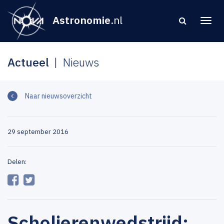
Astronomie
.nl
Actueel
Nieuws
Naar nieuwsoverzicht
29 september 2016
Delen:
Scholierenwedstrijd: