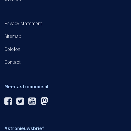
Privacy statement
Sitemap
Colofon
Contact
Meer astronomie.nl
Astronieuwsbrief