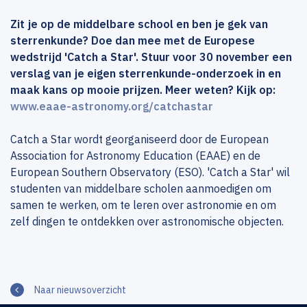
Zit je op de middelbare school en ben je gek van
sterrenkunde? Doe dan mee met de Europese
wedstrijd 'Catch a Star'. Stuur voor 30 november een
verslag van je eigen sterrenkunde-onderzoek in en
maak kans op mooie prijzen. Meer weten? Kijk op:
www.eaae-astronomy.org/catchastar
Catch a Star wordt georganiseerd door de European
Association for Astronomy Education (EAAE) en de
European Southern Observatory (ESO). 'Catch a Star' wil
studenten van middelbare scholen aanmoedigen om
samen te werken, om te leren over astronomie en om
zelf dingen te ontdekken over astronomische objecten.
Naar nieuwsoverzicht