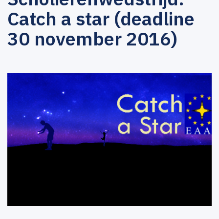
Catch a star (deadline
30 november 2016)