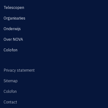
Telescopen
Organisaties
Onderwijs
Over NOVA
Colofon
Privacy statement
Sitemap
Colofon
Contact