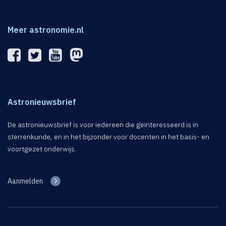
Meer astronomie.nl
Astronieuwsbrief
De astronieuwsbrief is voor iedereen die geïnteresseerd is in
sterrenkunde, en in het bijzonder voor docenten in het basis- en
voortgezet onderwijs.
Aanmelden