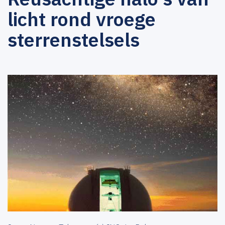
licht rond vroege
sterrenstelsels