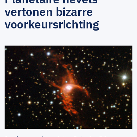
vertonen bizarre
voorkeursrichting