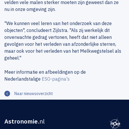
velden vele malen sterker moeten zijn geweest dan ze
nu in onze omgeving zijn.
"We kunnen veel leren van het onderzoek van deze
objecten", concludeert Zijlstra. "Als zij werkelijk dit
onverwachte gedrag vertonen, heeft dat niet alleen
gevolgen voor het verleden van afzonderlijke sterren,
maar ook voor het verleden van het Melkwegstelsel als
geheel."
Meer informatie en afbeeldingen op de
Nederlandstalige
ESO-pagina's
Naar nieuwsoverzicht
Astronomie
.nl