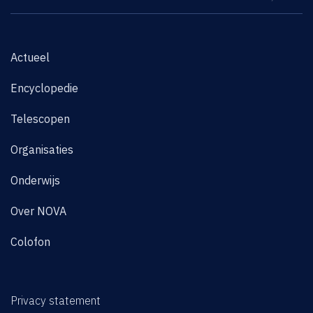
Actueel
Encyclopedie
Telescopen
Organisaties
Onderwijs
Over NOVA
Colofon
Privacy statement