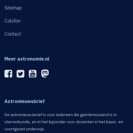
Sitemap
Colofon
Contact
Meer astronomie.nl
Astronieuwsbrief
De astronieuwsbrief is voor iedereen die geïnteresseerd is in
sterrenkunde, en in het bijzonder voor docenten in het basis- en
voortgezet onderwijs.