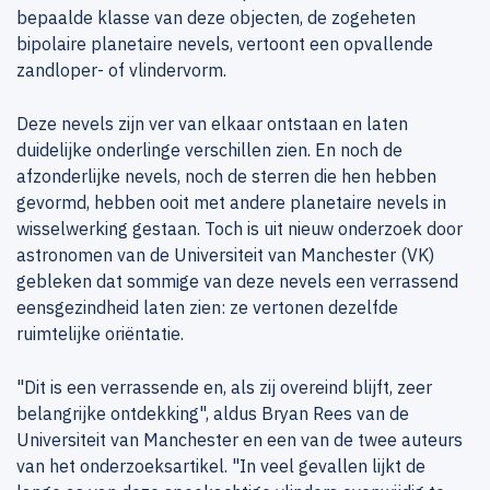
bepaalde klasse van deze objecten, de zogeheten
bipolaire planetaire nevels, vertoont een opvallende
zandloper- of vlindervorm.
Deze nevels zijn ver van elkaar ontstaan en laten
duidelijke onderlinge verschillen zien. En noch de
afzonderlijke nevels, noch de sterren die hen hebben
gevormd, hebben ooit met andere planetaire nevels in
wisselwerking gestaan. Toch is uit nieuw onderzoek door
astronomen van de Universiteit van Manchester (VK)
gebleken dat sommige van deze nevels een verrassend
eensgezindheid laten zien: ze vertonen dezelfde
ruimtelijke oriëntatie.
"Dit is een verrassende en, als zij overeind blijft, zeer
belangrijke ontdekking", aldus Bryan Rees van de
Universiteit van Manchester en een van de twee auteurs
van het onderzoeksartikel. "In veel gevallen lijkt de