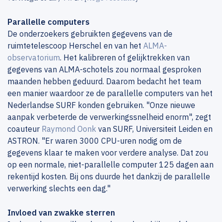
Parallelle computers
De onderzoekers gebruikten gegevens van de
ruimtetelescoop Herschel en van het
ALMA-
observatorium
. Het kalibreren of gelijktrekken van
gegevens van ALMA-schotels zou normaal gesproken
maanden hebben geduurd. Daarom bedacht het team
een manier waardoor ze de parallelle computers van het
Nederlandse SURF konden gebruiken. "Onze nieuwe
aanpak verbeterde de verwerkingssnelheid enorm", zegt
coauteur
Raymond Oonk
van SURF, Universiteit Leiden en
ASTRON. "Er waren 3000 CPU-uren nodig om de
gegevens klaar te maken voor verdere analyse. Dat zou
op een normale, niet-parallelle computer 125 dagen aan
rekentijd kosten. Bij ons duurde het dankzij de parallelle
verwerking slechts een dag."
Invloed van zwakke sterren