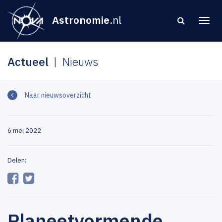
Astronomie
.nl
Actueel
Nieuws
Naar nieuwsoverzicht
6 mei 2022
Delen:
Planeetvormende