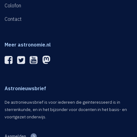
Colofon
Contact
Meer astronomie.nl
Astronieuwsbrief
De astronieuwsbrief is voor iedereen die geïnteresseerd is in
sterrenkunde, en in het bijzonder voor docenten in het basis- en
voortgezet onderwijs.
Aanmelden