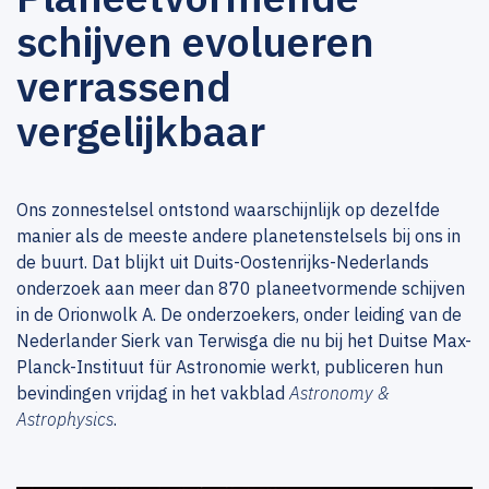
schijven evolueren
verrassend
vergelijkbaar
Ons zonnestelsel ontstond waarschijnlijk op dezelfde
manier als de meeste andere planetenstelsels bij ons in
de buurt. Dat blijkt uit Duits-Oostenrijks-Nederlands
onderzoek aan meer dan 870 planeetvormende schijven
in de Orionwolk A. De onderzoekers, onder leiding van de
Nederlander Sierk van Terwisga die nu bij het Duitse Max-
Planck-Instituut für Astronomie werkt, publiceren hun
bevindingen vrijdag in het vakblad
Astronomy &
Astrophysics
.