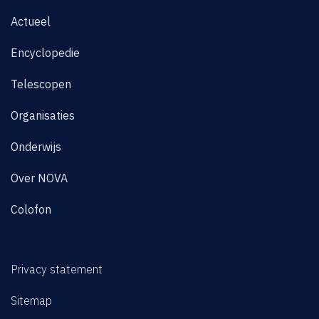
Actueel
Encyclopedie
Telescopen
Organisaties
Onderwijs
Over NOVA
Colofon
Privacy statement
Sitemap