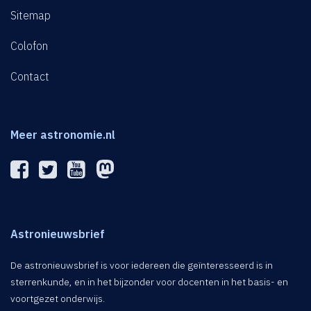
Sitemap
Colofon
Contact
Meer astronomie.nl
Astronieuwsbrief
De astronieuwsbrief is voor iedereen die geïnteresseerd is in
sterrenkunde, en in het bijzonder voor docenten in het basis- en
voortgezet onderwijs.