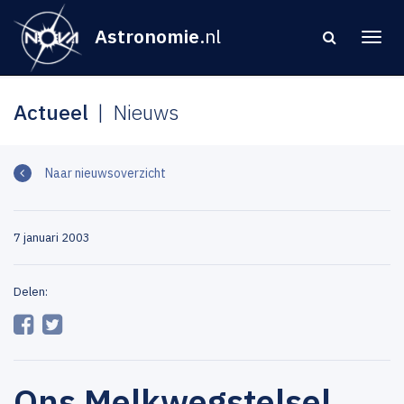
Astronomie
.nl
Actueel
Nieuws
Naar nieuwsoverzicht
7 januari 2003
Delen:
Ons Melkwegstelsel