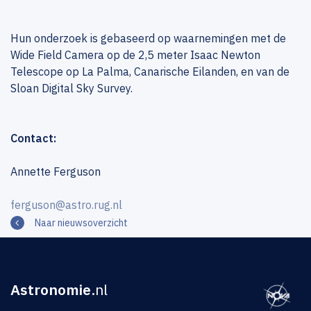
Hun onderzoek is gebaseerd op waarnemingen met de
Wide Field Camera op de 2,5 meter Isaac Newton
Telescope op La Palma, Canarische Eilanden, en van de
Sloan Digital Sky Survey.
Contact:
Annette Ferguson
ferguson@astro.rug.nl
Naar nieuwsoverzicht
Astronomie
.nl