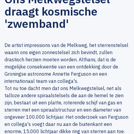
draagt kosmische
'zwemband'
De artist impressions van de Melkweg, het sterrenstelsel
waarin ons eigen zonnestelsel zich bevindt, zullen
drastisch herzien moeten worden. Althans, dat is de
mogelijke consekwentie van een ontdekking door de
Groningse astronome Annette Ferguson en een
internationaal team van collega's.
Tot nu toe dacht men dat ons Melkwegstelsel, net als
talloze andere spiraalstelsels die aan de hemel te zien
zijn, bestaat uit een platte, roterende schijf van gas en
sterren met een spiraalstructuur en een diameter van
ongeveer 100.000 lichtjaar. Het onderzoek van Ferguson
en collega's voegt daar nu aan de buitenkant een
enorme, 15.000 lichtjaar dikke ring van sterren aan toe.