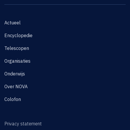
Actueel
Encyclopedie
Telescopen
Organisaties
Onderwijs
Over NOVA
Colofon
Privacy statement