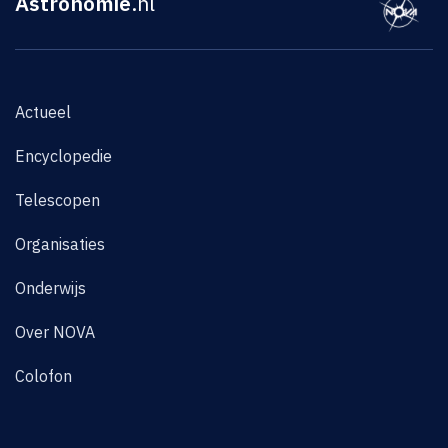
Astronomie
.nl
Actueel
Encyclopedie
Telescopen
Organisaties
Onderwijs
Over NOVA
Colofon