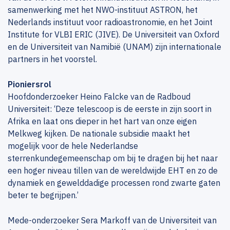
samenwerking met het NWO-instituut ASTRON, het
Nederlands instituut voor radioastronomie, en het Joint
Institute for VLBI ERIC (JIVE). De Universiteit van Oxford
en de Universiteit van Namibië (UNAM) zijn internationale
partners in het voorstel.
Pioniersrol
Hoofdonderzoeker Heino Falcke van de Radboud
Universiteit: ‘Deze telescoop is de eerste in zijn soort in
Afrika en laat ons dieper in het hart van onze eigen
Melkweg kijken. De nationale subsidie maakt het
mogelijk voor de hele Nederlandse
sterrenkundegemeenschap om bij te dragen bij het naar
een hoger niveau tillen van de wereldwijde EHT en zo de
dynamiek en gewelddadige processen rond zwarte gaten
beter te begrijpen.’
Mede-onderzoeker Sera Markoff van de Universiteit van