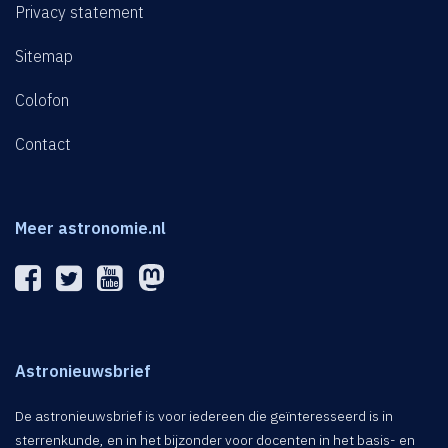
Privacy statement
Sitemap
Colofon
Contact
Meer astronomie.nl
Astronieuwsbrief
De astronieuwsbrief is voor iedereen die geïnteresseerd is in
sterrenkunde, en in het bijzonder voor docenten in het basis- en