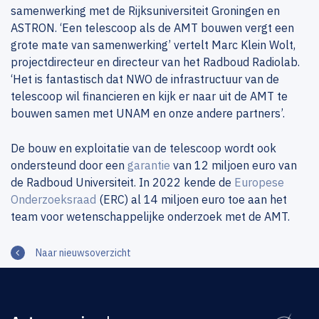
samenwerking met de Rijksuniversiteit Groningen en
ASTRON. ‘Een telescoop als de AMT bouwen vergt een
grote mate van samenwerking’ vertelt Marc Klein Wolt,
projectdirecteur en directeur van het Radboud Radiolab.
‘Het is fantastisch dat NWO de infrastructuur van de
telescoop wil financieren en kijk er naar uit de AMT te
bouwen samen met UNAM en onze andere partners’.
De bouw en exploitatie van de telescoop wordt ook
ondersteund door een
garantie
van 12 miljoen euro van
de Radboud Universiteit. In 2022 kende de
Europese
Onderzoeksraad
(ERC) al 14 miljoen euro toe aan het
team voor wetenschappelijke onderzoek met de AMT.
Naar nieuwsoverzicht