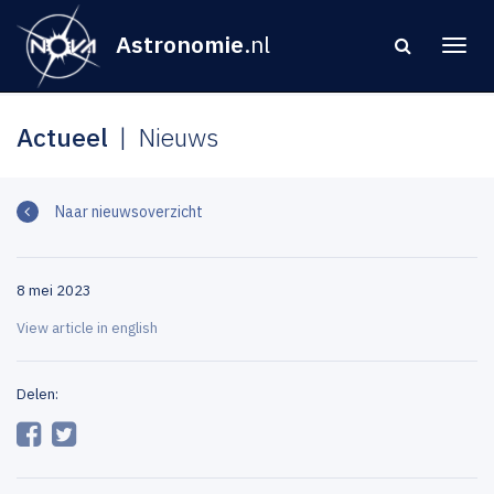
Astronomie
.nl
Actueel
Nieuws
Naar nieuwsoverzicht
8 mei 2023
View article in english
Delen: