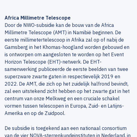
Africa Millimetre Telescope
Door de NWO-subsidie kan de bouw van de Africa
Millimetre Telescope (AMT) in Namibië beginnen. De
eerste millimetertelescoop in Afrika zal op of nabij de
Gamsberg in het Khomas-hoogland worden gebouwd en
is ontworpen om aangesloten te worden op het Event
Horizon Telescope (EHT)-netwerk. De EHT-
samenwerking publiceerde de eerste beelden van twee
superzware zwarte gaten in respectievelijk 2019 en
2022. De AMT, die zich op het zuidelijk halfrond bevindt,
zal een uitstekend zicht hebben op het zwarte gat in het
centrum van onze Melkweg en een cruciale schakel
vormen tussen telescopen in Europa, Zuid- en Latijns-
Amerika en op de Zuidpool.
De subsidie is toegekend aan een nationaal consortium
van de vier NOVA-sterrenkundeinstituten in Nederland, in