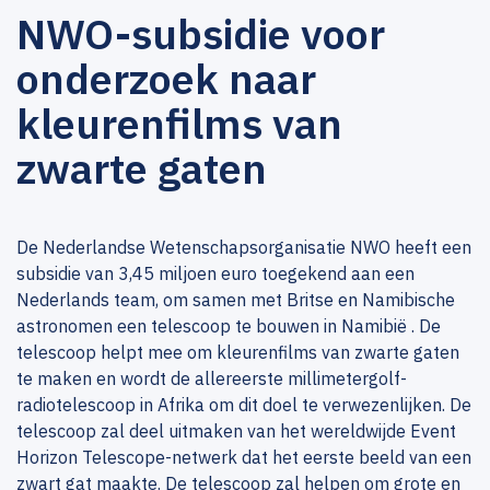
NWO-subsidie voor
onderzoek naar
kleurenfilms van
zwarte gaten
De Nederlandse Wetenschapsorganisatie NWO heeft een
subsidie van 3,45 miljoen euro toegekend aan een
Nederlands team, om samen met Britse en Namibische
astronomen een telescoop te bouwen in Namibië . De
telescoop helpt mee om kleurenfilms van zwarte gaten
te maken en wordt de allereerste millimetergolf-
radiotelescoop in Afrika om dit doel te verwezenlijken. De
telescoop zal deel uitmaken van het wereldwijde Event
Horizon Telescope-netwerk dat het eerste beeld van een
zwart gat maakte. De telescoop zal helpen om grote en