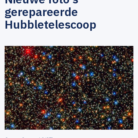
gerepareerde
Hubbletelescoop