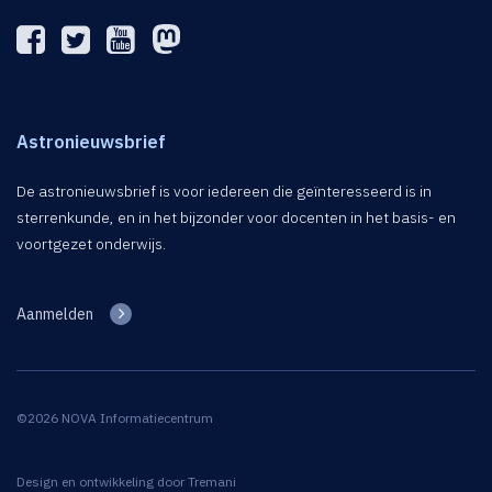
Astronieuwsbrief
De astronieuwsbrief is voor iedereen die geïnteresseerd is in
sterrenkunde, en in het bijzonder voor docenten in het basis- en
voortgezet onderwijs.
Aanmelden
©2026 NOVA Informatiecentrum
Design en ontwikkeling door
Tremani