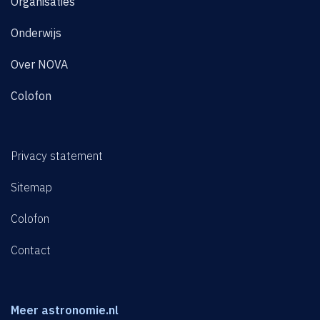
Organisaties
Onderwijs
Over NOVA
Colofon
Privacy statement
Sitemap
Colofon
Contact
Meer astronomie.nl