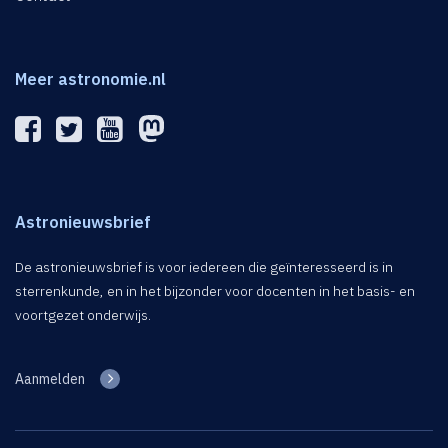
Meer astronomie.nl
Astronieuwsbrief
De astronieuwsbrief is voor iedereen die geïnteresseerd is in
sterrenkunde, en in het bijzonder voor docenten in het basis- en
voortgezet onderwijs.
Aanmelden