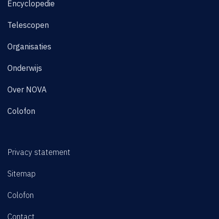
Encyclopedie
Telescopen
Organisaties
Onderwijs
Over NOVA
Colofon
Privacy statement
Sitemap
Colofon
Contact