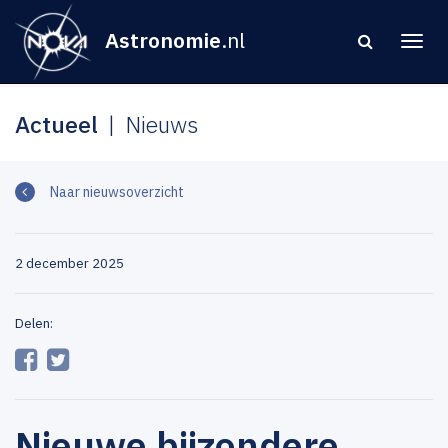
Astronomie
.nl
Actueel
Nieuws
Naar nieuwsoverzicht
2 december 2025
Delen:
Nieuwe bijzondere