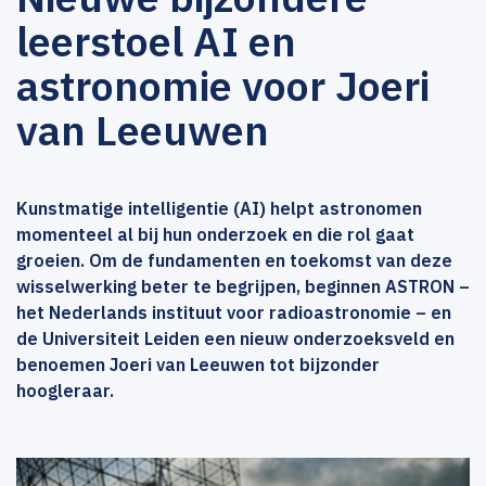
leerstoel AI en
astronomie voor Joeri
van Leeuwen
Kunstmatige intelligentie (AI) helpt astronomen
momenteel al bij hun onderzoek en die rol gaat
groeien. Om de fundamenten en toekomst van deze
wisselwerking beter te begrijpen, beginnen ASTRON –
het Nederlands instituut voor radioastronomie – en
de Universiteit Leiden een nieuw onderzoeksveld en
benoemen Joeri van Leeuwen tot bijzonder
hoogleraar.