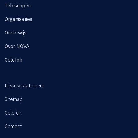
Telescopen
Organisaties
Onderwijs
Over NOVA
Colofon
Privacy statement
Sitemap
Colofon
Contact