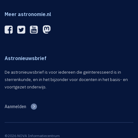
Meer astronomie.nl
Astronieuwsbrief
De astronieuwsbrief is voor iedereen die geïnteresseerd is in
sterrenkunde, en in het bijzonder voor docenten in het basis- en
voortgezet onderwijs.
Aanmelden
©2026 NOVA Informatiecentrum