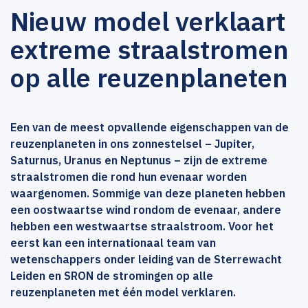
Nieuw model verklaart
extreme straalstromen
op alle reuzenplaneten
Een van de meest opvallende eigenschappen van de
reuzenplaneten in ons zonnestelsel – Jupiter,
Saturnus, Uranus en Neptunus – zijn de extreme
straalstromen die rond hun evenaar worden
waargenomen. Sommige van deze planeten hebben
een oostwaartse wind rondom de evenaar, andere
hebben een westwaartse straalstroom. Voor het
eerst kan een internationaal team van
wetenschappers onder leiding van de Sterrewacht
Leiden en SRON de stromingen op alle
reuzenplaneten met één model verklaren.