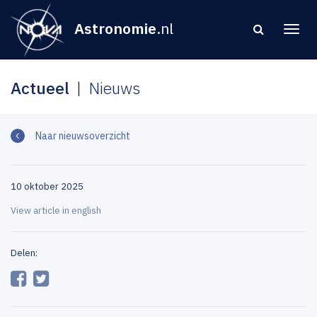
Astronomie
.nl
Actueel
Nieuws
Naar nieuwsoverzicht
10 oktober 2025
View article in english
Delen: