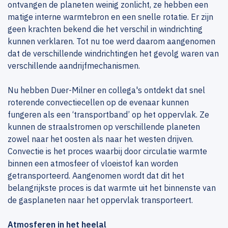
ontvangen de planeten weinig zonlicht, ze hebben een
matige interne warmtebron en een snelle rotatie. Er zijn
geen krachten bekend die het verschil in windrichting
kunnen verklaren. Tot nu toe werd daarom aangenomen
dat de verschillende windrichtingen het gevolg waren van
verschillende aandrijfmechanismen.
Nu hebben Duer-Milner en collega's ontdekt dat snel
roterende convectiecellen op de evenaar kunnen
fungeren als een ‘transportband’ op het oppervlak. Ze
kunnen de straalstromen op verschillende planeten
zowel naar het oosten als naar het westen drijven.
Convectie is het proces waarbij door circulatie warmte
binnen een atmosfeer of vloeistof kan worden
getransporteerd. Aangenomen wordt dat dit het
belangrijkste proces is dat warmte uit het binnenste van
de gasplaneten naar het oppervlak transporteert.
Atmosferen in het heelal