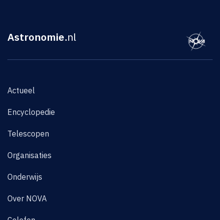
Astronomie
.nl
Actueel
Encyclopedie
Telescopen
Organisaties
Onderwijs
Over NOVA