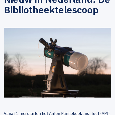
Bibliotheektelescoop
Vanaf 1 mei starten het Anton Pannekoek Instituut (API)