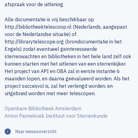
afspraak voor de uitlening.
Alle documentatie is vrij beschikbaar op
http://bibliotheektelescoop.nl (Nederlands, aangepast
voor de Nederlandse situatie) of
http://librarytelescope.org (brondocumentatie in het
Engels) zodat eventueel geïnteresseerde
sterrenwachten en bibliotheken in het hele land zelf ook
kunnen starten met het uitlenen van een sterrenkijker.
Het project van API en OBA zal in eerste instantie 6
maanden lopen, en daarna geëvalueerd worden. Als het
project succesvol is, zal het verlengd worden, en
uitgebreid worden met meer telescopen.
Openbare Bibliotheek Amsterdam
Anton Pannekoek Instituut voor Sterrenkunde
Naar nieuwsoverzicht