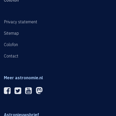
Colofon
Privacy statement
Sitemap
Colofon
Contact
Meer astronomie.nl
Astronieuwsbrief