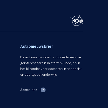
Astronieuwsbrief
De astronieuwsbrief is voor iedereen die
geïnteresseerd is in sterrenkunde, en in
het bijzonder voor docenten in het basis-
en voortgezet onderwijs.
Aanmelden