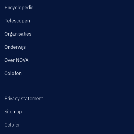
Encyclopedie
Telescopen
Organisaties
Onderwijs
Over NOVA
Colofon
Privacy statement
Sitemap
Colofon