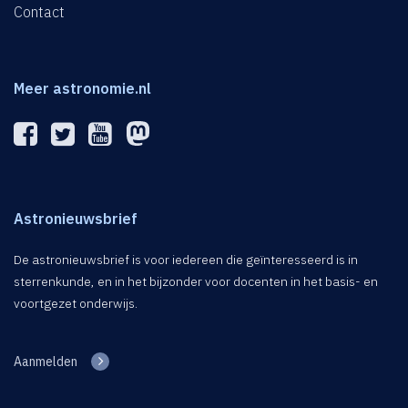
Contact
Meer astronomie.nl
Astronieuwsbrief
De astronieuwsbrief is voor iedereen die geïnteresseerd is in
sterrenkunde, en in het bijzonder voor docenten in het basis- en
voortgezet onderwijs.
Aanmelden