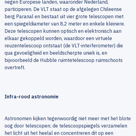
negen Europese landen, waaronder Nederland,
participeren. De VLT staat op de afgelegen Chileense
berg Paranal en bestaat uit vier grote telescopen met
een spiegeldiameter van 8,2 meter en enkele kleinere.
Deze telescopen kunnen optisch en elektronisch aan
elkaar gekoppeld worden, waardoor een virtuele
reuzentelescoop ontstaat (de VLT-interferometer) die
qua gevoeligheid en beeldscherpte uniek is, en
bijvoorbeeld de Hubble ruimtetelescoop ruimschoots
overtreft.
Infra-rood astronomie
Astronomen kijken tegenwoordig niet meer met het blote
oog door telescopen; de telescoopspiegels verzamelen
het licht uit het heelal en concentreren dit op een