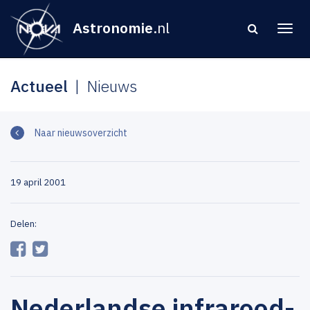
Astronomie
.nl
Actueel
Nieuws
Naar nieuwsoverzicht
19 april 2001
Delen:
Nederlandse infrarood-