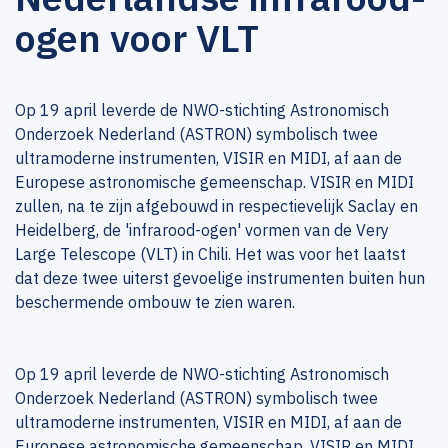
ogen voor VLT
Op 19 april leverde de NWO-stichting Astronomisch
Onderzoek Nederland (ASTRON) symbolisch twee
ultramoderne instrumenten, VISIR en MIDI, af aan de
Europese astronomische gemeenschap. VISIR en MIDI
zullen, na te zijn afgebouwd in respectievelijk Saclay en
Heidelberg, de 'infrarood-ogen' vormen van de Very
Large Telescope (VLT) in Chili. Het was voor het laatst
dat deze twee uiterst gevoelige instrumenten buiten hun
beschermende ombouw te zien waren.
Op 19 april leverde de NWO-stichting Astronomisch
Onderzoek Nederland (ASTRON) symbolisch twee
ultramoderne instrumenten, VISIR en MIDI, af aan de
Europese astronomische gemeenschap. VISIR en MIDI