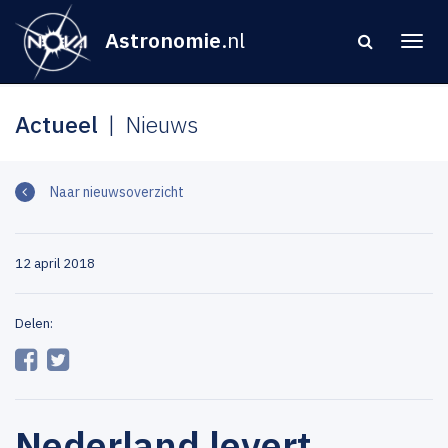
Astronomie
.nl
Actueel
Nieuws
Naar nieuwsoverzicht
12 april 2018
Delen:
Nederland levert