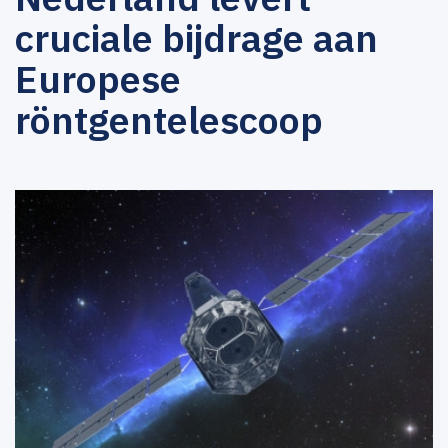
cruciale bijdrage aan
Europese
röntgentelescoop