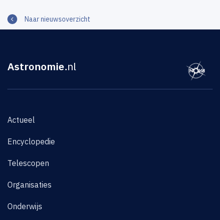
Naar nieuwsoverzicht
Astronomie
.nl
Actueel
Encyclopedie
Telescopen
Organisaties
Onderwijs