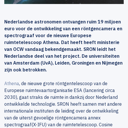
Nederlandse astronomen ontvangen ruim 19 miljoen
euro voor de ontwikkeling van een röntgencamera en
spectrograaf voor de nieuwe Europese
ruimtetelescoop Athena. Dat heeft heeft ministerie
van OCW vandaag bekendgemaakt. SRON leidt het
Nederlandse deel van het project. De universiteiten
van Amsterdam (UvA), Leiden, Groningen en Nijmegen
zijn ook betrokken.
Athena
, de nieuwe grote röntgentelescoop van de
Europese ruimtevaartorganisatie ESA (lancering circa
2030), gaat straks de ruimte in dankzij door Nederland
ontwikkelde technologie. SRON heeft samen met andere
internationale instituten de leiding over de ontwikkeling
van de uiterst gevoelige röntgencamera annex
spectrograaf(X-IFU) van de ruimtetelescoop. Cosine