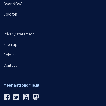
Over NOVA
Colofon
Privacy statement
Sitemap
Colofon
Contact
Meer astronomie.nl