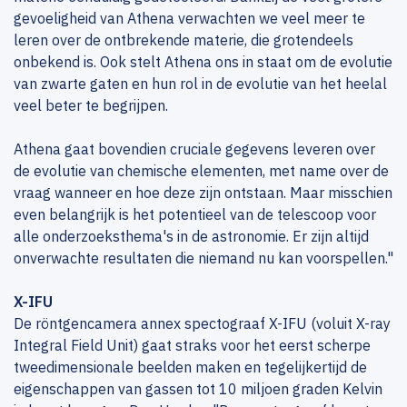
gevoeligheid van Athena verwachten we veel meer te
leren over de ontbrekende materie, die grotendeels
onbekend is. Ook stelt Athena ons in staat om de evolutie
van zwarte gaten en hun rol in de evolutie van het heelal
veel beter te begrijpen.
Athena gaat bovendien cruciale gegevens leveren over
de evolutie van chemische elementen, met name over de
vraag wanneer en hoe deze zijn ontstaan. Maar misschien
even belangrijk is het potentieel van de telescoop voor
alle onderzoeksthema's in de astronomie. Er zijn altijd
onverwachte resultaten die niemand nu kan voorspellen."
X-IFU
De röntgencamera annex spectograaf X-IFU (voluit X-ray
Integral Field Unit) gaat straks voor het eerst scherpe
tweedimensionale beelden maken en tegelijkertijd de
eigenschappen van gassen tot 10 miljoen graden Kelvin