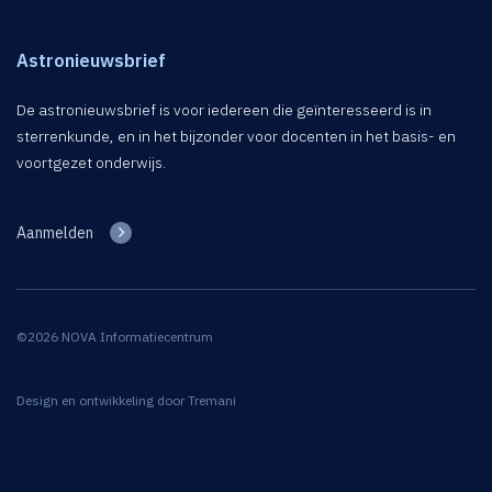
Astronieuwsbrief
De astronieuwsbrief is voor iedereen die geïnteresseerd is in
sterrenkunde, en in het bijzonder voor docenten in het basis- en
voortgezet onderwijs.
Aanmelden
©2026 NOVA Informatiecentrum
Design en ontwikkeling door
Tremani