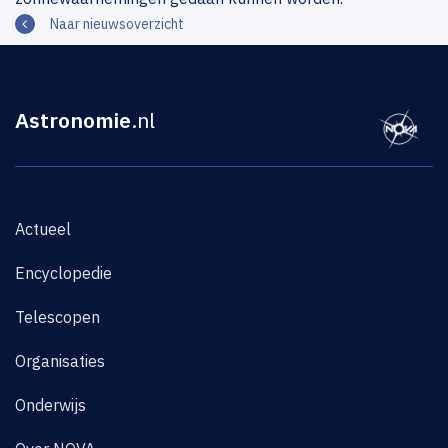
Naar nieuwsoverzicht
Astronomie
.nl
Actueel
Encyclopedie
Telescopen
Organisaties
Onderwijs