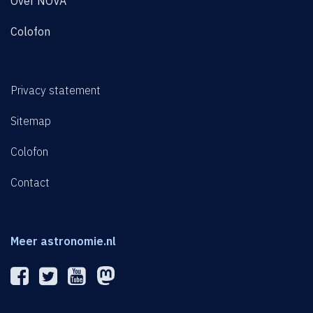
Over NOVA
Colofon
Privacy statement
Sitemap
Colofon
Contact
Meer astronomie.nl