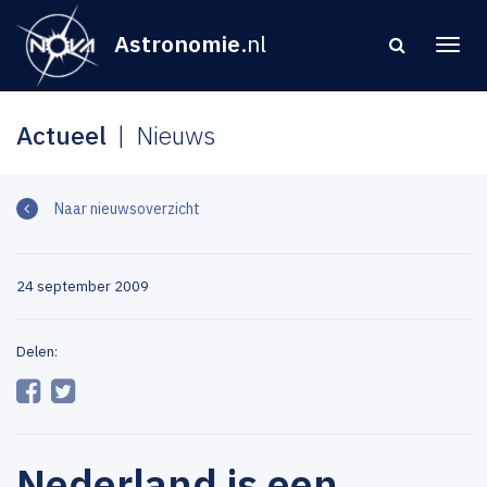
Astronomie
.nl
Actueel
Nieuws
Naar nieuwsoverzicht
24 september 2009
Delen:
Nederland is een