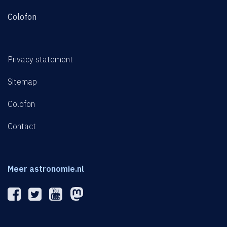
Colofon
Privacy statement
Sitemap
Colofon
Contact
Meer astronomie.nl