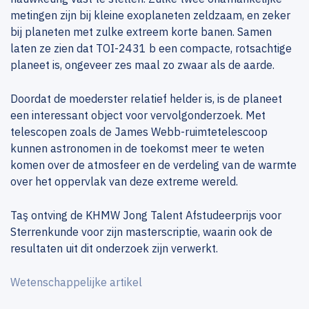
metingen zijn bij kleine exoplaneten zeldzaam, en zeker
bij planeten met zulke extreem korte banen. Samen
laten ze zien dat TOI-2431 b een compacte, rotsachtige
planeet is, ongeveer zes maal zo zwaar als de aarde.
Doordat de moederster relatief helder is, is de planeet
een interessant object voor vervolgonderzoek. Met
telescopen zoals de James Webb-ruimtetelescoop
kunnen astronomen in de toekomst meer te weten
komen over de atmosfeer en de verdeling van de warmte
over het oppervlak van deze extreme wereld.
Taş ontving de KHMW Jong Talent Afstudeerprijs voor
Sterrenkunde voor zijn masterscriptie, waarin ook de
resultaten uit dit onderzoek zijn verwerkt.
Wetenschappelijke artikel