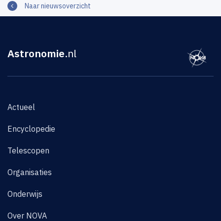
Naar nieuwsoverzicht
Astronomie
.nl
Actueel
Encyclopedie
Telescopen
Organisaties
Onderwijs
Over NOVA