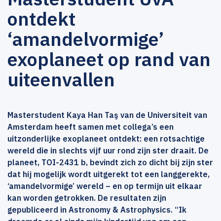
ontdekt
‘amandelvormige’
exoplaneet op rand van
uiteenvallen
Masterstudent Kaya Han Taş van de Universiteit van
Amsterdam heeft samen met collega’s een
uitzonderlijke exoplaneet ontdekt: een rotsachtige
wereld die in slechts vijf uur rond zijn ster draait. De
planeet, TOI-2431 b, bevindt zich zo dicht bij zijn ster
dat hij mogelijk wordt uitgerekt tot een langgerekte,
‘amandelvormige’ wereld – en op termijn uit elkaar
kan worden getrokken. De resultaten zijn
gepubliceerd in Astronomy & Astrophysics. “Ik