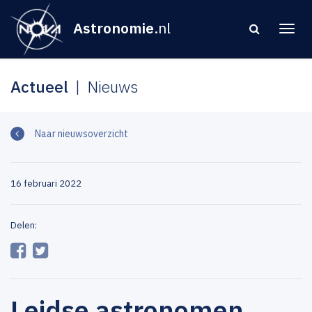
Astronomie
.nl
Actueel
Nieuws
Naar nieuwsoverzicht
16 februari 2022
Delen:
Leidse astronomen