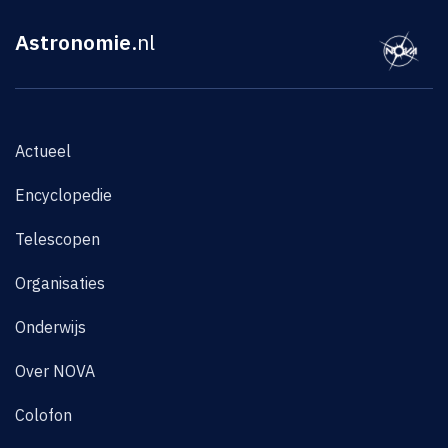
Astronomie
.nl
Actueel
Encyclopedie
Telescopen
Organisaties
Onderwijs
Over NOVA
Colofon