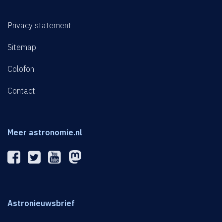
Privacy statement
Sitemap
Colofon
Contact
Meer astronomie.nl
Astronieuwsbrief