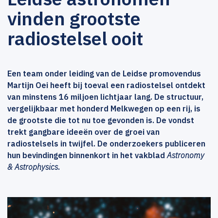
vinden grootste
radiostelsel ooit
Een team onder leiding van de Leidse promovendus
Martijn Oei heeft bij toeval een radiostelsel ontdekt
van minstens 16 miljoen lichtjaar lang. De structuur,
vergelijkbaar met honderd Melkwegen op een rij, is
de grootste die tot nu toe gevonden is. De vondst
trekt gangbare ideeën over de groei van
radiostelsels in twijfel. De onderzoekers publiceren
hun bevindingen binnenkort in het vakblad
Astronomy
& Astrophysics
.