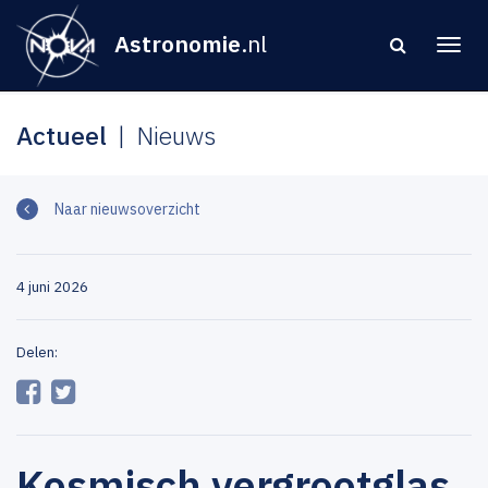
Astronomie
.nl
Actueel
Nieuws
Naar nieuwsoverzicht
4 juni 2026
Delen:
Kosmisch vergrootglas