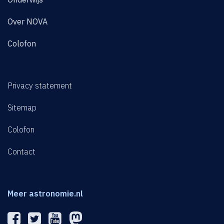
Over NOVA
Colofon
Privacy statement
Sitemap
Colofon
Contact
Meer astronomie.nl