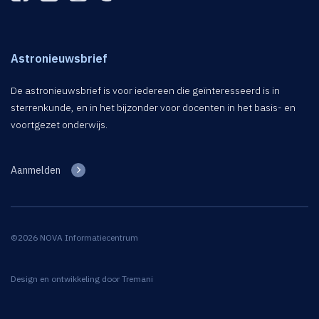
Astronieuwsbrief
De astronieuwsbrief is voor iedereen die geïnteresseerd is in
sterrenkunde, en in het bijzonder voor docenten in het basis- en
voortgezet onderwijs.
Aanmelden
©2026 NOVA Informatiecentrum
Design en ontwikkeling door
Tremani