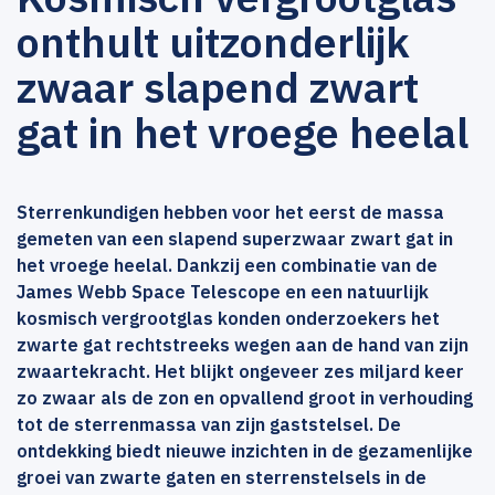
onthult uitzonderlijk
zwaar slapend zwart
gat in het vroege heelal
Sterrenkundigen hebben voor het eerst de massa
gemeten van een slapend superzwaar zwart gat in
het vroege heelal. Dankzij een combinatie van de
James Webb Space Telescope en een natuurlijk
kosmisch vergrootglas konden onderzoekers het
zwarte gat rechtstreeks wegen aan de hand van zijn
zwaartekracht. Het blijkt ongeveer zes miljard keer
zo zwaar als de zon en opvallend groot in verhouding
tot de sterrenmassa van zijn gaststelsel. De
ontdekking biedt nieuwe inzichten in de gezamenlijke
groei van zwarte gaten en sterrenstelsels in de