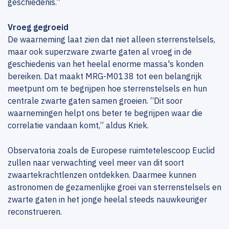
geschiedenis.”
Vroeg gegroeid
De waarneming laat zien dat niet alleen sterrenstelsels,
maar ook superzware zwarte gaten al vroeg in de
geschiedenis van het heelal enorme massa's konden
bereiken. Dat maakt MRG-M0138 tot een belangrijk
meetpunt om te begrijpen hoe sterrenstelsels en hun
centrale zwarte gaten samen groeien. “Dit soor
waarnemingen helpt ons beter te begrijpen waar die
correlatie vandaan komt,” aldus Kriek.
Observatoria zoals de Europese ruimtetelescoop Euclid
zullen naar verwachting veel meer van dit soort
zwaartekrachtlenzen ontdekken. Daarmee kunnen
astronomen de gezamenlijke groei van sterrenstelsels en
zwarte gaten in het jonge heelal steeds nauwkeuriger
reconstrueren.