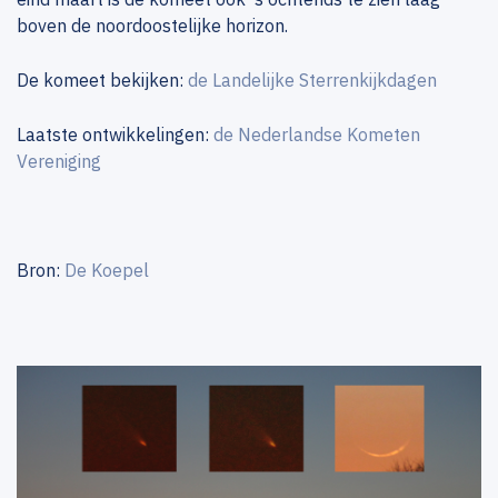
boven de noordoostelijke horizon.
De komeet bekijken:
de Landelijke Sterrenkijkdagen
Laatste ontwikkelingen:
de Nederlandse Kometen
Vereniging
Bron:
De Koepel