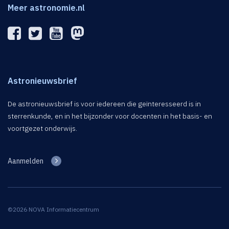
Meer astronomie.nl
Astronieuwsbrief
De astronieuwsbrief is voor iedereen die geïnteresseerd is in
sterrenkunde, en in het bijzonder voor docenten in het basis- en
voortgezet onderwijs.
Aanmelden
©2026 NOVA Informatiecentrum