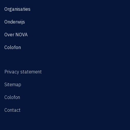
Organisaties
Onderwijs
Over NOVA
Colofon
Privacy statement
Sitemap
Colofon
Contact