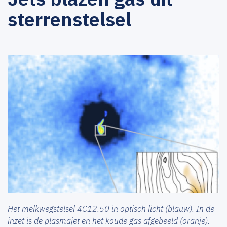
sterrenstelsel
Het melkwegstelsel 4C12.50 in optisch licht (blauw). In de
inzet is de plasmajet en het koude gas afgebeeld (oranje).