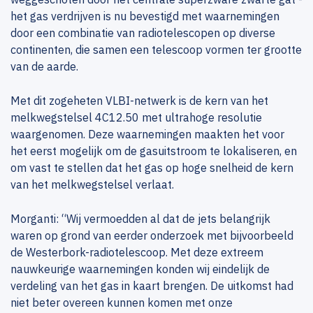
het gas verdrijven is nu bevestigd met waarnemingen
door een combinatie van radiotelescopen op diverse
continenten, die samen een telescoop vormen ter grootte
van de aarde.
Met dit zogeheten VLBI-netwerk is de kern van het
melkwegstelsel 4C12.50 met ultrahoge resolutie
waargenomen. Deze waarnemingen maakten het voor
het eerst mogelijk om de gasuitstroom te lokaliseren, en
om vast te stellen dat het gas op hoge snelheid de kern
van het melkwegstelsel verlaat.
Morganti: “Wij vermoedden al dat de jets belangrijk
waren op grond van eerder onderzoek met bijvoorbeeld
de Westerbork-radiotelescoop. Met deze extreem
nauwkeurige waarnemingen konden wij eindelijk de
verdeling van het gas in kaart brengen. De uitkomst had
niet beter overeen kunnen komen met onze