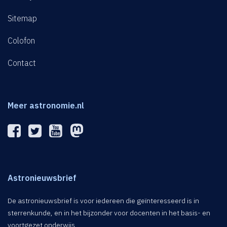
Sitemap
Colofon
Contact
Meer astronomie.nl
Astronieuwsbrief
De astronieuwsbrief is voor iedereen die geïnteresseerd is in
sterrenkunde, en in het bijzonder voor docenten in het basis- en
voortgezet onderwijs.