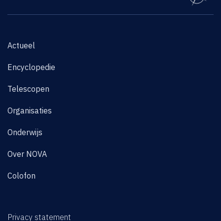
Actueel
Encyclopedie
Telescopen
Organisaties
Onderwijs
Over NOVA
Colofon
Privacy statement