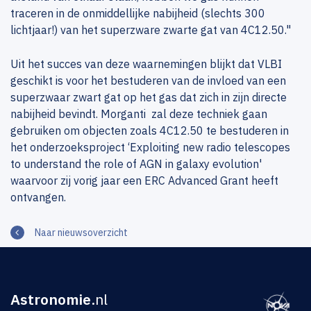
traceren in de onmiddellijke nabijheid (slechts 300
lichtjaar!) van het superzware zwarte gat van 4C12.50."
Uit het succes van deze waarnemingen blijkt dat VLBI
geschikt is voor het bestuderen van de invloed van een
superzwaar zwart gat op het gas dat zich in zijn directe
nabijheid bevindt. Morganti zal deze techniek gaan
gebruiken om objecten zoals 4C12.50 te bestuderen in
het onderzoeksproject ‘Exploiting new radio telescopes
to understand the role of AGN in galaxy evolution'
waarvoor zij vorig jaar een ERC Advanced Grant heeft
ontvangen.
Naar nieuwsoverzicht
Astronomie
.nl