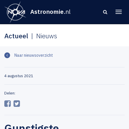
Astronomie
.nl
Actueel
Nieuws
Naar nieuwsoverzicht
4 augustus 2021
Delen:
Gunstigste