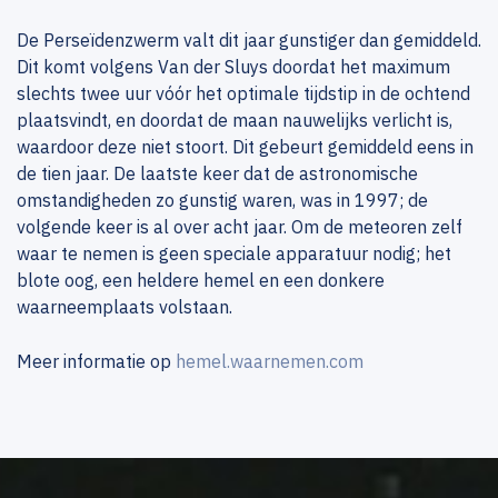
De Perseïdenzwerm valt dit jaar gunstiger dan gemiddeld.
Dit komt volgens Van der Sluys doordat het maximum
slechts twee uur vóór het optimale tijdstip in de ochtend
plaatsvindt, en doordat de maan nauwelijks verlicht is,
waardoor deze niet stoort. Dit gebeurt gemiddeld eens in
de tien jaar. De laatste keer dat de astronomische
omstandigheden zo gunstig waren, was in 1997; de
volgende keer is al over acht jaar. Om de meteoren zelf
waar te nemen is geen speciale apparatuur nodig; het
blote oog, een heldere hemel en een donkere
waarneemplaats volstaan.
Meer informatie op
hemel.waarnemen.com