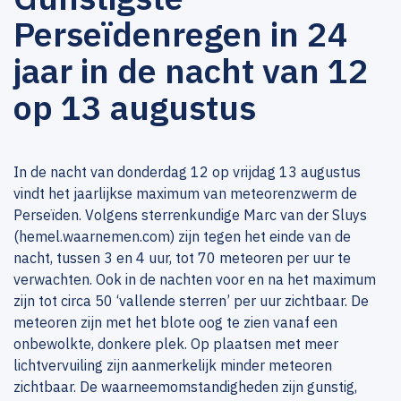
Perseïdenregen in 24
jaar in de nacht van 12
op 13 augustus
In de nacht van donderdag 12 op vrijdag 13 augustus
vindt het jaarlijkse maximum van meteorenzwerm de
Perseïden. Volgens sterrenkundige Marc van der Sluys
(hemel.waarnemen.com) zijn tegen het einde van de
nacht, tussen 3 en 4 uur, tot 70 meteoren per uur te
verwachten. Ook in de nachten voor en na het maximum
zijn tot circa 50 ‘vallende sterren’ per uur zichtbaar. De
meteoren zijn met het blote oog te zien vanaf een
onbewolkte, donkere plek. Op plaatsen met meer
lichtvervuiling zijn aanmerkelijk minder meteoren
zichtbaar. De waarneemomstandigheden zijn gunstig,