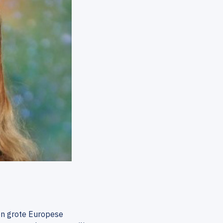
een grote Europese