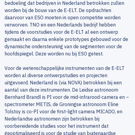
bedoeling dat bedrijven in Nederland betrokken zullen
worden bij de bouw van de E-ELT. De opdrachten
daarvoor van ESO moeten in open competitie worden
verworven. TNO en een Nederlands bedrijf hebben
tijdens de voorstudies voor de E-ELT al een ontwerp
gemaakt en daarna enkele prototypes gebouwd voor de
dynamische ondersteuning van de segmenten voor de
hoofdspiegel. Deze worden nu bij ESO getest.
Voor de wetenschappelijke instrumenten van de E-ELT
worden al diverse ontwerpstudies en projecten
uitgevoerd. Nederland is (via NOVA) betrokken bij een
aantal van deze instrumenten. De Leidse astronoom
Bernhard Brandl is PI voor de mid-infrarood-camera en –
spectrometer METIS, de Groningse astronoom Eline
Tolstoy is co-PI voor de first-light camera MICADO, en
Nederlandse astronomen zijn betrokken bij
voorbereidende studies voor het instrument dat
geoptimaliseerd is voor de studie van buitenaardse