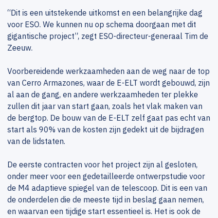
“Dit is een uitstekende uitkomst en een belangrijke dag
voor ESO. We kunnen nu op schema doorgaan met dit
gigantische project”, zegt ESO-directeur-generaal Tim de
Zeeuw.
Voorbereidende werkzaamheden aan de weg naar de top
van Cerro Armazones, waar de E-ELT wordt gebouwd, zijn
al aan de gang, en andere werkzaamheden ter plekke
zullen dit jaar van start gaan, zoals het vlak maken van
de bergtop. De bouw van de E-ELT zelf gaat pas echt van
start als 90% van de kosten zijn gedekt uit de bijdragen
van de lidstaten.
De eerste contracten voor het project zijn al gesloten,
onder meer voor een gedetailleerde ontwerpstudie voor
de M4 adaptieve spiegel van de telescoop. Dit is een van
de onderdelen die de meeste tijd in beslag gaan nemen,
en waarvan een tijdige start essentieel is. Het is ook de