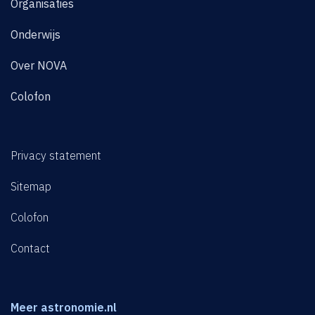
Organisaties
Onderwijs
Over NOVA
Colofon
Privacy statement
Sitemap
Colofon
Contact
Meer astronomie.nl