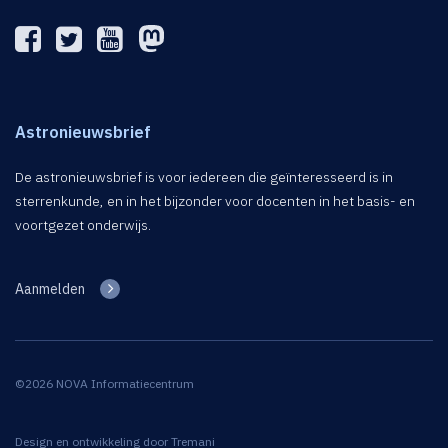
Astronieuwsbrief
De astronieuwsbrief is voor iedereen die geïnteresseerd is in
sterrenkunde, en in het bijzonder voor docenten in het basis- en
voortgezet onderwijs.
Aanmelden
©2026 NOVA Informatiecentrum
Design en ontwikkeling door
Tremani