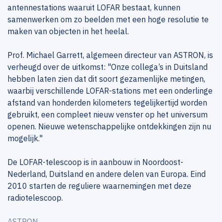
antennestations waaruit LOFAR bestaat, kunnen
samenwerken om zo beelden met een hoge resolutie te
maken van objecten in het heelal.
Prof. Michael Garrett, algemeen directeur van ASTRON, is
verheugd over de uitkomst: "Onze collega’s in Duitsland
hebben laten zien dat dit soort gezamenlijke metingen,
waarbij verschillende LOFAR-stations met een onderlinge
afstand van honderden kilometers tegelijkertijd worden
gebruikt, een compleet nieuw venster op het universum
openen. Nieuwe wetenschappelijke ontdekkingen zijn nu
mogelijk."
De LOFAR-telescoop is in aanbouw in Noordoost-
Nederland, Duitsland en andere delen van Europa. Eind
2010 starten de reguliere waarnemingen met deze
radiotelescoop.
ASTRON