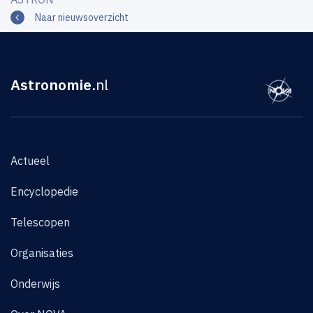
Naar nieuwsoverzicht
Astronomie
.nl
Actueel
Encyclopedie
Telescopen
Organisaties
Onderwijs