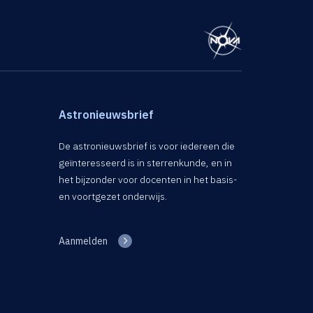
Astronieuwsbrief
De astronieuwsbrief is voor iedereen die
geïnteresseerd is in sterrenkunde, en in
het bijzonder voor docenten in het basis-
en voortgezet onderwijs.
Aanmelden