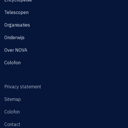
Telescopen
Organisaties
Onderwijs
Over NOVA
Colofon
Privacy statement
Sitemap
Colofon
Contact