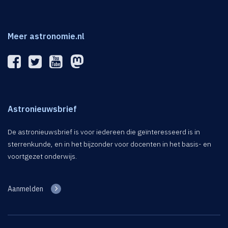
Meer astronomie.nl
Astronieuwsbrief
De astronieuwsbrief is voor iedereen die geïnteresseerd is in
sterrenkunde, en in het bijzonder voor docenten in het basis- en
voortgezet onderwijs.
Aanmelden