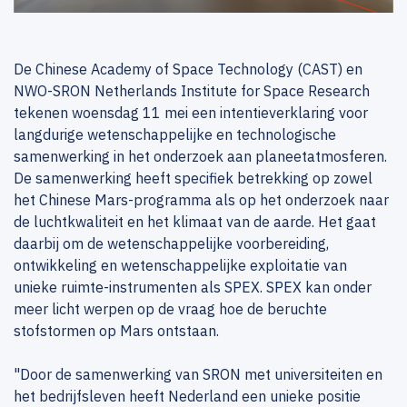
De Chinese Academy of Space Technology (CAST) en
NWO-SRON Netherlands Institute for Space Research
tekenen woensdag 11 mei een intentieverklaring voor
langdurige wetenschappelijke en technologische
samenwerking in het onderzoek aan planeetatmosferen.
De samenwerking heeft specifiek betrekking op zowel
het Chinese Mars-programma als op het onderzoek naar
de luchtkwaliteit en het klimaat van de aarde. Het gaat
daarbij om de wetenschappelijke voorbereiding,
ontwikkeling en wetenschappelijke exploitatie van
unieke ruimte-instrumenten als SPEX. SPEX kan onder
meer licht werpen op de vraag hoe de beruchte
stofstormen op Mars ontstaan.
"Door de samenwerking van SRON met universiteiten en
het bedrijfsleven heeft Nederland een unieke positie