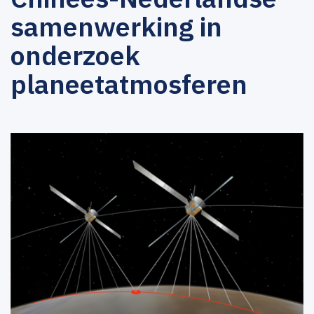
samenwerking in
onderzoek
planeetatmosferen