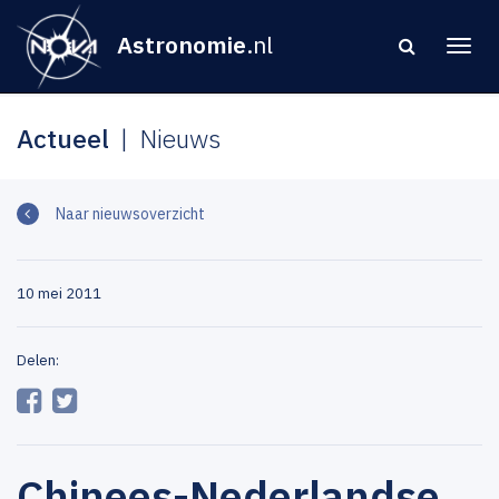
Astronomie
.nl
Actueel
Nieuws
Naar nieuwsoverzicht
10 mei 2011
Delen:
Chinees-Nederlandse