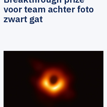
voor team achter foto
zwart gat