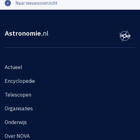
Naar nieuwsoverzicht
Astronomie
.nl
Actueel
Encyclopedie
Telescopen
Organisaties
Onderwijs
Over NOVA