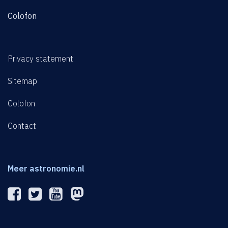
Colofon
Privacy statement
Sitemap
Colofon
Contact
Meer astronomie.nl