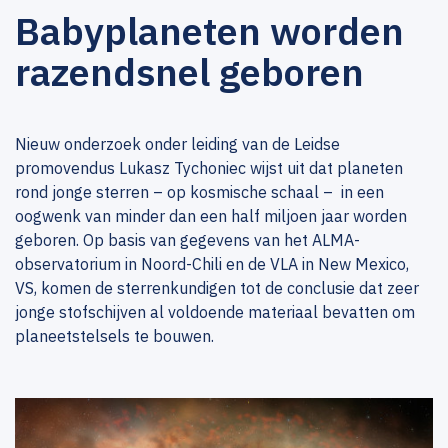
Babyplaneten worden
razendsnel geboren
Nieuw onderzoek onder leiding van de Leidse
promovendus Lukasz Tychoniec wijst uit dat planeten
rond jonge sterren – op kosmische schaal – in een
oogwenk van minder dan een half miljoen jaar worden
geboren. Op basis van gegevens van het ALMA-
observatorium in Noord-Chili en de VLA in New Mexico,
VS, komen de sterrenkundigen tot de conclusie dat zeer
jonge stofschijven al voldoende materiaal bevatten om
planeetstelsels te bouwen.