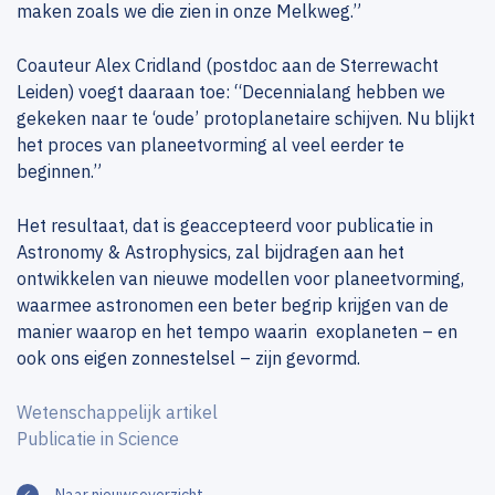
maken zoals we die zien in onze Melkweg.”
Coauteur Alex Cridland (postdoc aan de Sterrewacht
Leiden) voegt daaraan toe: “Decennialang hebben we
gekeken naar te ‘oude’ protoplanetaire schijven. Nu blijkt
het proces van planeetvorming al veel eerder te
beginnen.”
Het resultaat, dat is geaccepteerd voor publicatie in
Astronomy & Astrophysics, zal bijdragen aan het
ontwikkelen van nieuwe modellen voor planeetvorming,
waarmee astronomen een beter begrip krijgen van de
manier waarop en het tempo waarin exoplaneten – en
ook ons eigen zonnestelsel – zijn gevormd.
Wetenschappelijk artikel
Publicatie in Science