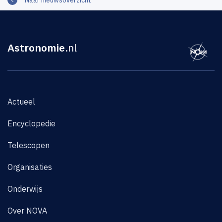
Naar nieuwsoverzicht
Astronomie
.nl
Actueel
Encyclopedie
Telescopen
Organisaties
Onderwijs
Over NOVA