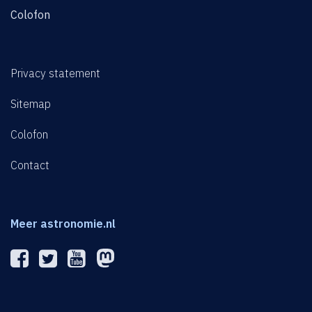
Colofon
Privacy statement
Sitemap
Colofon
Contact
Meer astronomie.nl