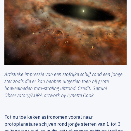
Artistieke impressie van een stofrijke schijf rond een jonge
ster zoals die er kan hebben uitgezien toen hij grote
hoeveelheden mm-straling uitzond. Credit: Gemini
Observatory/AURA artwork by Lynette Cook
Tot nu toe keken astronomen vooral naar
protoplanetaire schijven rond jonge sterren van 1 tot 3