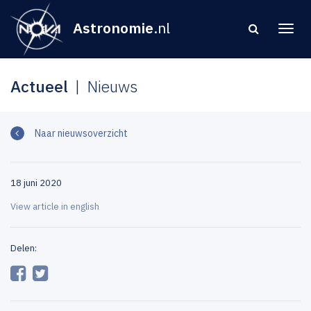
Astronomie
.nl
Actueel
Nieuws
Naar nieuwsoverzicht
18 juni 2020
View article in english
Delen: