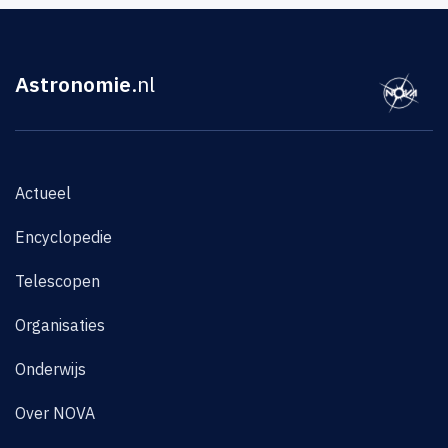
Astronomie
.nl
Actueel
Encyclopedie
Telescopen
Organisaties
Onderwijs
Over NOVA