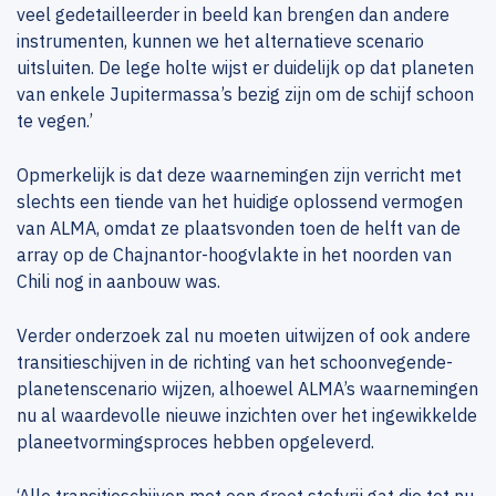
veel gedetailleerder in beeld kan brengen dan andere
instrumenten, kunnen we het alternatieve scenario
uitsluiten. De lege holte wijst er duidelijk op dat planeten
van enkele Jupitermassa’s bezig zijn om de schijf schoon
te vegen.’
Opmerkelijk is dat deze waarnemingen zijn verricht met
slechts een tiende van het huidige oplossend vermogen
van ALMA, omdat ze plaatsvonden toen de helft van de
array op de Chajnantor-hoogvlakte in het noorden van
Chili nog in aanbouw was.
Verder onderzoek zal nu moeten uitwijzen of ook andere
transitieschijven in de richting van het schoonvegende-
planetenscenario wijzen, alhoewel ALMA’s waarnemingen
nu al waardevolle nieuwe inzichten over het ingewikkelde
planeetvormingsproces hebben opgeleverd.