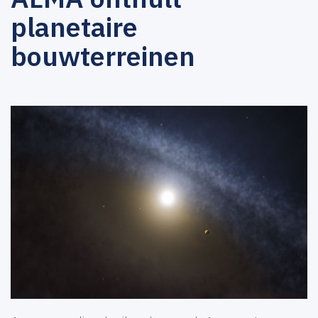
planetaire
bouwterreinen