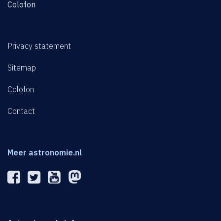
Colofon
Privacy statement
Sitemap
Colofon
Contact
Meer astronomie.nl