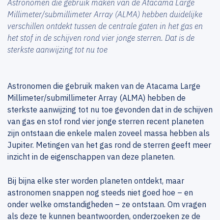
Astronomen die gebruik maken van de Atacama Large
Millimeter/submillimeter Array (ALMA) hebben duidelijke
verschillen ontdekt tussen de centrale gaten in het gas en
het stof in de schijven rond vier jonge sterren. Dat is de
sterkste aanwijzing tot nu toe
Astronomen die gebruik maken van de Atacama Large
Millimeter/submillimeter Array (ALMA) hebben de
sterkste aanwijzing tot nu toe gevonden dat in de schijven
van gas en stof rond vier jonge sterren recent planeten
zijn ontstaan die enkele malen zoveel massa hebben als
Jupiter. Metingen van het gas rond de sterren geeft meer
inzicht in de eigenschappen van deze planeten.
Bij bijna elke ster worden planeten ontdekt, maar
astronomen snappen nog steeds niet goed hoe – en
onder welke omstandigheden – ze ontstaan. Om vragen
als deze te kunnen beantwoorden, onderzoeken ze de